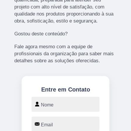
projeto com alto nível de satisfação, com
qualidade nos produtos proporcionando à sua
obra, sofisticação, estilo e segurança.
Gostou deste conteúdo?
Fale agora mesmo com a equipe de
profissionais da organização para saber mais
detalhes sobre as soluções oferecidas.
Entre em Contato