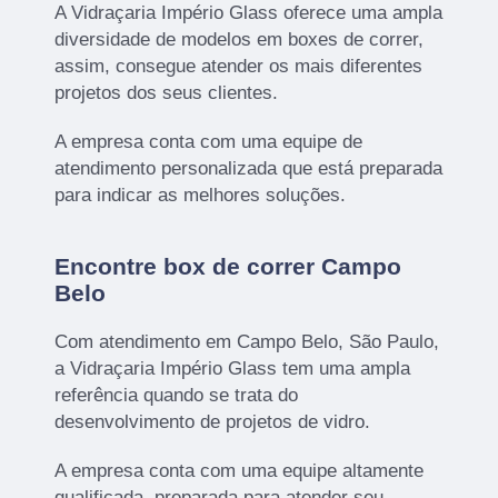
A Vidraçaria Império Glass oferece uma ampla
diversidade de modelos em boxes de correr,
assim, consegue atender os mais diferentes
projetos dos seus clientes.
A empresa conta com uma equipe de
atendimento personalizada que está preparada
para indicar as melhores soluções.
Encontre box de correr Campo
Belo
Com atendimento em Campo Belo, São Paulo,
a Vidraçaria Império Glass tem uma ampla
referência quando se trata do
desenvolvimento de projetos de vidro.
A empresa conta com uma equipe altamente
qualificada, preparada para atender seu