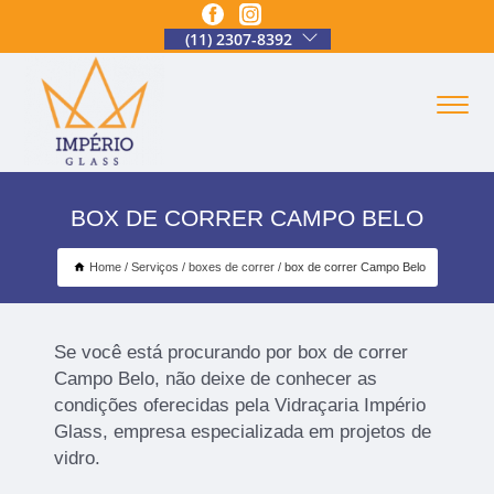
(11) 2307-8392
BOX DE CORRER CAMPO BELO
Home
Serviços
boxes de correr
box de correr Campo Belo
Se você está procurando por box de correr
Campo Belo, não deixe de conhecer as
condições oferecidas pela Vidraçaria Império
Glass, empresa especializada em projetos de
vidro.