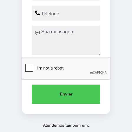
Enviar
Atendemos também em: