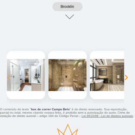
Brooklin
‹
›
O conteúdo do texto "
box de correr Campo Belo
" é de direito reservado. Sua reprodução,
parcial ou total, mesmo citando nossos links, é proibida sem a autorização do autor. Crime de
violação de direito autoral – artigo 184 do Código Penal –
Lei 9610/98 - Lei de direitos autorais
.