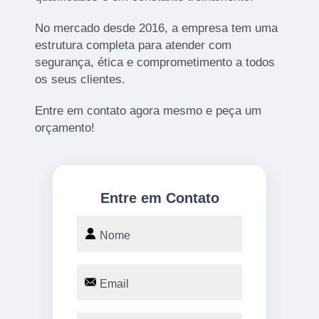
No mercado desde 2016, a empresa tem uma
estrutura completa para atender com
segurança, ética e comprometimento a todos
os seus clientes.
Entre em contato agora mesmo e peça um
orçamento!
Entre em Contato