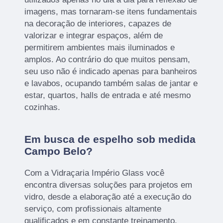
imagens, mas tornaram-se itens fundamentais
na decoração de interiores, capazes de
valorizar e integrar espaços, além de
permitirem ambientes mais iluminados e
amplos. Ao contrário do que muitos pensam,
seu uso não é indicado apenas para banheiros
e lavabos, ocupando também salas de jantar e
estar, quartos, halls de entrada e até mesmo
cozinhas.
Em busca de espelho sob medida
Campo Belo?
Com a Vidraçaria Império Glass você
encontra diversas soluções para projetos em
vidro, desde a elaboração até a execução do
serviço, com profissionais altamente
qualificados e em constante treinamento.