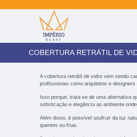
COBERTURA RETRÁTIL DE VI
A cobertura retrátil de vidro vem sendo ca
profissionais como arquitetos e designers 
Isso porque, trata-se de uma alternativa q
sofisticação e elegância ao ambiente onde
Além disso, é possível usufruir da luz nat
quentes ou frias.