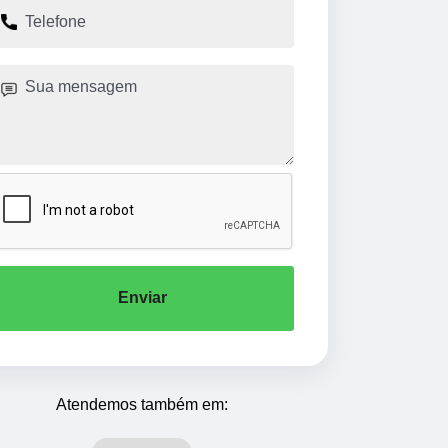
Enviar
Atendemos também em: