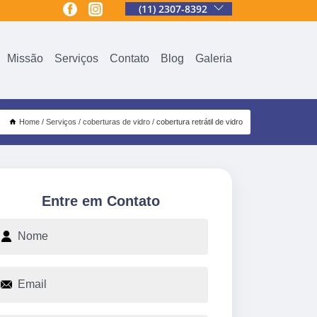
(11) 2307-8392
Missão
Serviços
Contato
Blog
Galeria
Home
Serviços
coberturas de vidro
cobertura retrátil de vidro
Entre em Contato