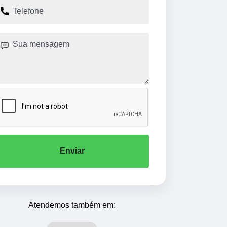
Enviar
Atendemos também em: