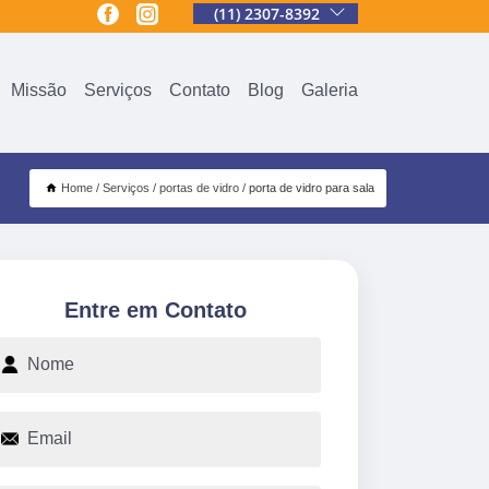
(11) 2307-8392
Missão
Serviços
Contato
Blog
Galeria
Home
Serviços
portas de vidro
porta de vidro para sala
Entre em Contato