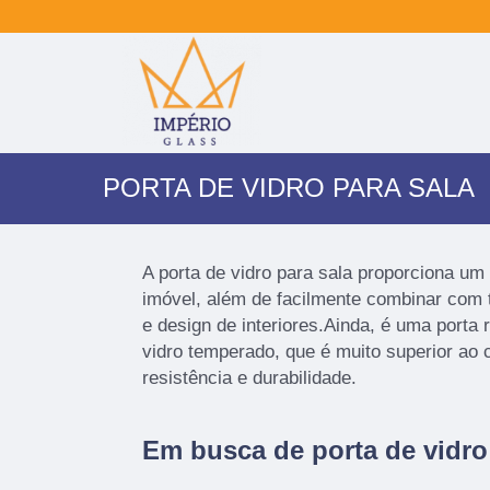
PORTA DE VIDRO PARA SALA
A porta de vidro para sala proporciona um 
imóvel, além de facilmente combinar com
e design de interiores.Ainda, é uma porta 
vidro temperado, que é muito superior a
resistência e durabilidade.
Em busca de porta de vidro