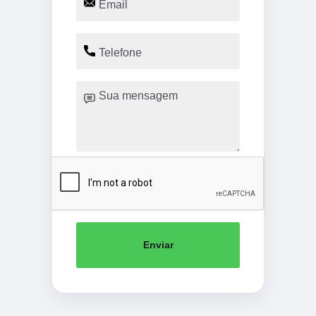
Enviar