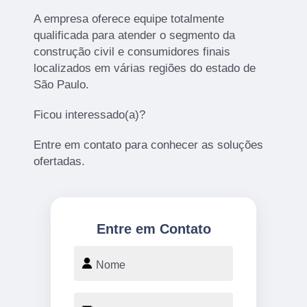
A empresa oferece equipe totalmente
qualificada para atender o segmento da
construção civil e consumidores finais
localizados em várias regiões do estado de
São Paulo.
Ficou interessado(a)?
Entre em contato para conhecer as soluções
ofertadas.
Entre em Contato