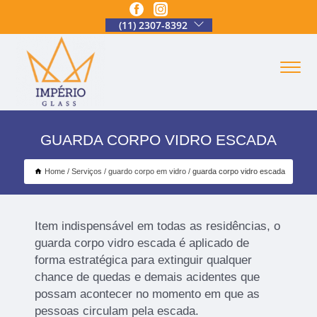
(11) 2307-8392
GUARDA CORPO VIDRO ESCADA
Home
Serviços
guardo corpo em vidro
guarda corpo vidro escada
Item indispensável em todas as residências, o
guarda corpo vidro escada é aplicado de
forma estratégica para extinguir qualquer
chance de quedas e demais acidentes que
possam acontecer no momento em que as
pessoas circulam pela escada.