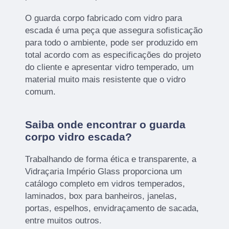
O guarda corpo fabricado com vidro para
escada é uma peça que assegura sofisticação
para todo o ambiente, pode ser produzido em
total acordo com as especificações do projeto
do cliente e apresentar vidro temperado, um
material muito mais resistente que o vidro
comum.
Saiba onde encontrar o guarda
corpo vidro escada?
Trabalhando de forma ética e transparente, a
Vidraçaria Império Glass proporciona um
catálogo completo em vidros temperados,
laminados, box para banheiros, janelas,
portas, espelhos, envidraçamento de sacada,
entre muitos outros.