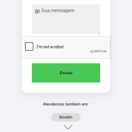
Enviar
Atendemos também em:
Brooklin