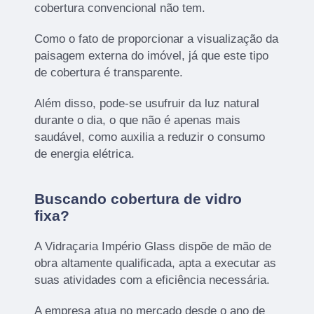
cobertura convencional não tem.
Como o fato de proporcionar a visualização da
paisagem externa do imóvel, já que este tipo
de cobertura é transparente.
Além disso, pode-se usufruir da luz natural
durante o dia, o que não é apenas mais
saudável, como auxilia a reduzir o consumo
de energia elétrica.
Buscando cobertura de vidro
fixa?
A Vidraçaria Império Glass dispõe de mão de
obra altamente qualificada, apta a executar as
suas atividades com a eficiência necessária.
A empresa atua no mercado desde o ano de