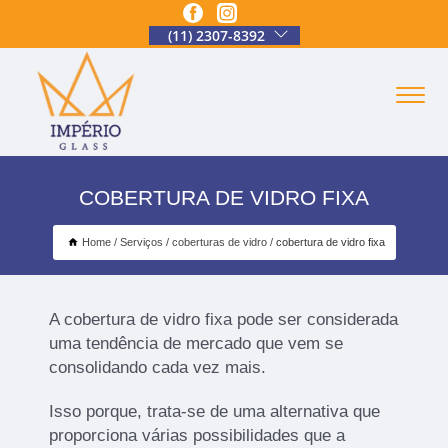
(11) 2307-8392
COBERTURA DE VIDRO FIXA
Home
Serviços
coberturas de vidro
cobertura de vidro fixa
A cobertura de vidro fixa pode ser considerada
uma tendência de mercado que vem se
consolidando cada vez mais.
Isso porque, trata-se de uma alternativa que
proporciona várias possibilidades que a