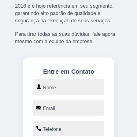
2016 e é hoje referência em seu segmento,
garantindo alto padrão de qualidade e
segurança na execução de seus serviços.
Para tirar todas as suas dúvidas, fale agora
mesmo com a equipe da empresa.
Entre em Contato