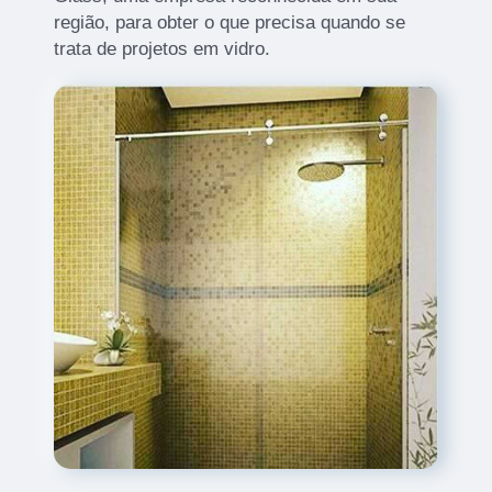
região, para obter o que precisa quando se
trata de projetos em vidro.