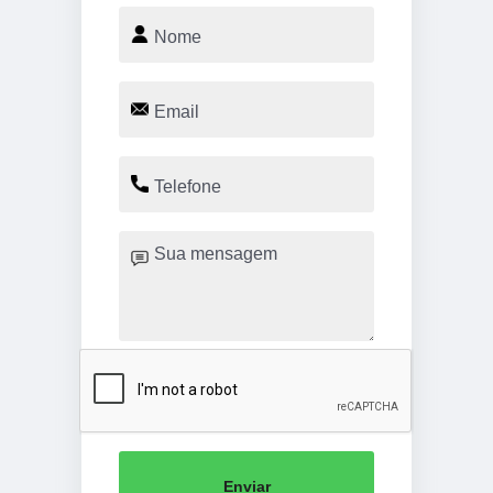
Enviar