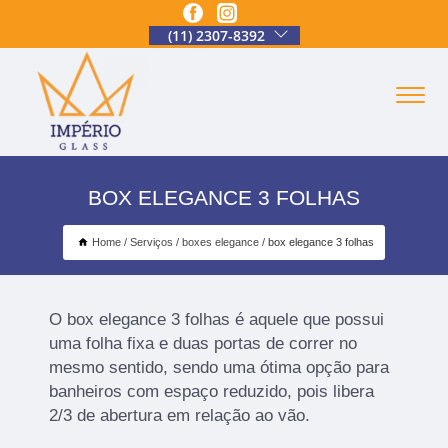
(11) 2307-8392
BOX ELEGANCE 3 FOLHAS
Home
Serviços
boxes elegance
box elegance 3 folhas
O box elegance 3 folhas é aquele que possui
uma folha fixa e duas portas de correr no
mesmo sentido, sendo uma ótima opção para
banheiros com espaço reduzido, pois libera
2/3 de abertura em relação ao vão.