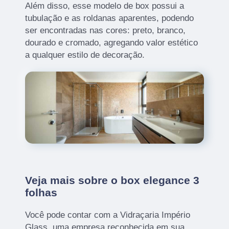
Além disso, esse modelo de box possui a
tubulação e as roldanas aparentes, podendo
ser encontradas nas cores: preto, branco,
dourado e cromado, agregando valor estético
a qualquer estilo de decoração.
Veja mais sobre o box elegance 3
folhas
Você pode contar com a Vidraçaria Império
Glass, uma empresa reconhecida em sua