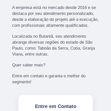
A empresa está no mercado desde 2016 e se
destaca por seu atendimento personalizado,
desde a elaboração do projeto até a execução,
com profissionais altamente qualificados.
Localizada no Butantã, seu atendimento
abrange diversas regiões do estado de São
Paulo, como: Taboão da Serra, Cotia, Granja
Viana, entre outras.
Quer saber mais?
Entre em contato e garanta o melhor do
segmento!
Entre em Contato