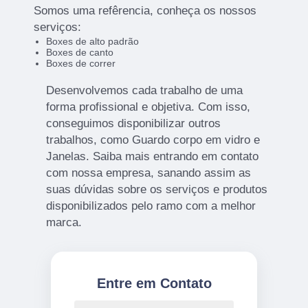
Somos uma refêrencia, conheça os nossos
serviços:
Boxes de alto padrão
Boxes de canto
Boxes de correr
Desenvolvemos cada trabalho de uma
forma profissional e objetiva. Com isso,
conseguimos disponibilizar outros
trabalhos, como Guardo corpo em vidro e
Janelas. Saiba mais entrando em contato
com nossa empresa, sanando assim as
suas dúvidas sobre os serviços e produtos
disponibilizados pelo ramo com a melhor
marca.
Entre em Contato