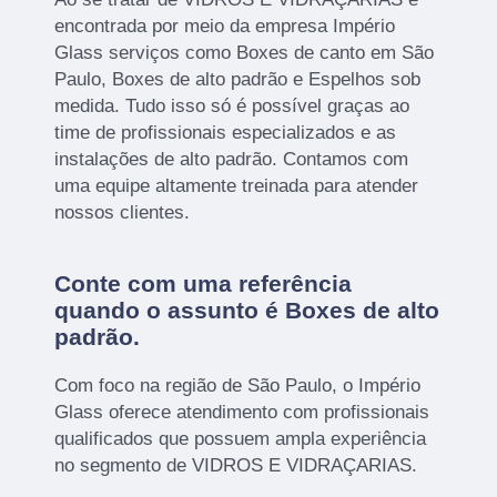
encontrada por meio da empresa Império
Glass serviços como Boxes de canto em São
Paulo, Boxes de alto padrão e Espelhos sob
medida. Tudo isso só é possível graças ao
time de profissionais especializados e as
instalações de alto padrão. Contamos com
uma equipe altamente treinada para atender
nossos clientes.
Conte com uma referência
quando o assunto é
Boxes de alto
padrão
.
Com foco na região de São Paulo, o Império
Glass oferece atendimento com profissionais
qualificados que possuem ampla experiência
no segmento de VIDROS E VIDRAÇARIAS.