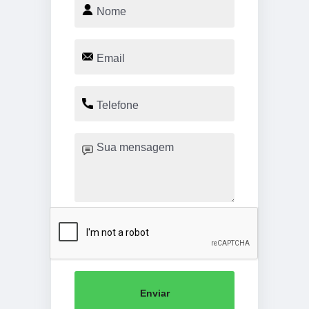
Enviar