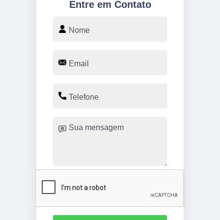
Entre em Contato