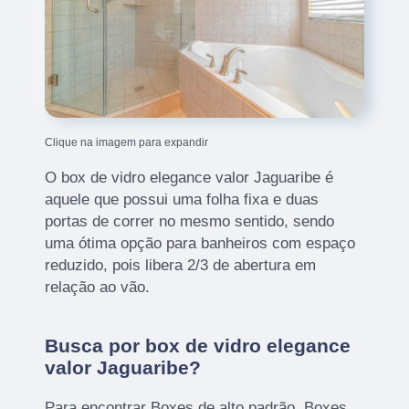
Clique na imagem para expandir
O box de vidro elegance valor Jaguaribe é
aquele que possui uma folha fixa e duas
portas de correr no mesmo sentido, sendo
uma ótima opção para banheiros com espaço
reduzido, pois libera 2/3 de abertura em
relação ao vão.
Busca por box de vidro elegance
valor Jaguaribe?
Para encontrar Boxes de alto padrão, Boxes