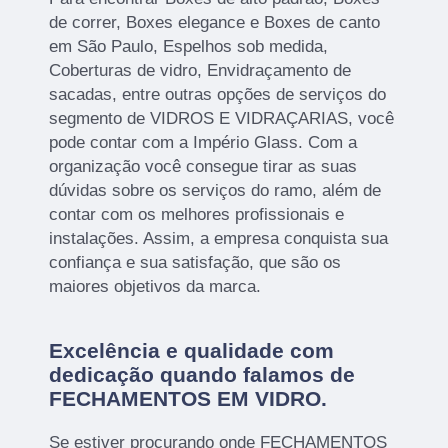
de correr, Boxes elegance e Boxes de canto
em São Paulo, Espelhos sob medida,
Coberturas de vidro, Envidraçamento de
sacadas, entre outras opções de serviços do
segmento de VIDROS E VIDRAÇARIAS, você
pode contar com a Império Glass. Com a
organização você consegue tirar as suas
dúvidas sobre os serviços do ramo, além de
contar com os melhores profissionais e
instalações. Assim, a empresa conquista sua
confiança e sua satisfação, que são os
maiores objetivos da marca.
Excelência e qualidade com
dedicação quando falamos de
FECHAMENTOS EM VIDRO.
Se estiver procurando onde FECHAMENTOS