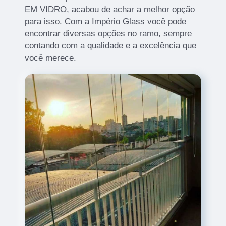
EM VIDRO, acabou de achar a melhor opção
para isso. Com a Império Glass você pode
encontrar diversas opções no ramo, sempre
contando com a qualidade e a excelência que
você merece.