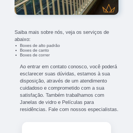
Saiba mais sobre nós, veja os serviços de
abaixo:
Boxes de alto padrão
Boxes de canto
Boxes de correr
Ao entrar em contato conosco, você poderá
esclarecer suas dúvidas, estamos à sua
disposição, através de um atendimento
cuidadoso e comprometido com a sua
satisfação. Também trabalhamos com
Janelas de vidro e Películas para
residências. Fale com nossos especialistas.