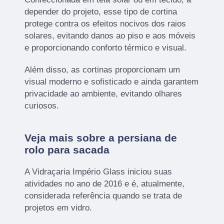
depender do projeto, esse tipo de cortina
protege contra os efeitos nocivos dos raios
solares, evitando danos ao piso e aos móveis
e proporcionando conforto térmico e visual.
Além disso, as cortinas proporcionam um
visual moderno e sofisticado e ainda garantem
privacidade ao ambiente, evitando olhares
curiosos.
Veja mais sobre a persiana de
rolo para sacada
A Vidraçaria Império Glass iniciou suas
atividades no ano de 2016 e é, atualmente,
considerada referência quando se trata de
projetos em vidro.