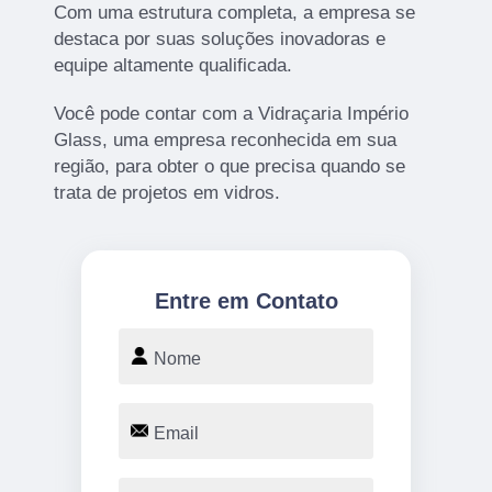
Com uma estrutura completa, a empresa se
destaca por suas soluções inovadoras e
equipe altamente qualificada.
Você pode contar com a Vidraçaria Império
Glass, uma empresa reconhecida em sua
região, para obter o que precisa quando se
trata de projetos em vidros.
Entre em Contato