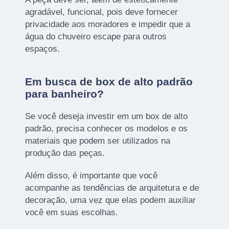
agradável, funcional, pois deve fornecer
privacidade aos moradores e impedir que a
água do chuveiro escape para outros
espaços.
Em busca de box de alto padrão
para banheiro?
Se você deseja investir em um box de alto
padrão, precisa conhecer os modelos e os
materiais que podem ser utilizados na
produção das peças.
Além disso, é importante que você
acompanhe as tendências de arquitetura e de
decoração, uma vez que elas podem auxiliar
você em suas escolhas.