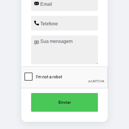
Enviar