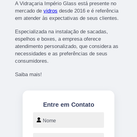
A Vidraçaria Império Glass está presente no
mercado de
vidros
desde 2016 e é referência
em atender às expectativas de seus clientes.
Especializada na instalação de sacadas,
espelhos e boxes, a empresa oferece
atendimento personalizado, que considera as
necessidades e as preferências de seus
consumidores.
Saiba mais!
Entre em Contato