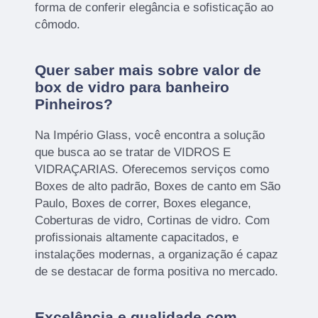
forma de conferir elegância e sofisticação ao
cômodo.
Quer saber mais sobre valor de
box de vidro para banheiro
Pinheiros?
Na Império Glass, você encontra a solução
que busca ao se tratar de VIDROS E
VIDRAÇARIAS. Oferecemos serviços como
Boxes de alto padrão, Boxes de canto em São
Paulo, Boxes de correr, Boxes elegance,
Coberturas de vidro, Cortinas de vidro. Com
profissionais altamente capacitados, e
instalações modernas, a organização é capaz
de se destacar de forma positiva no mercado.
Excelência e qualidade com