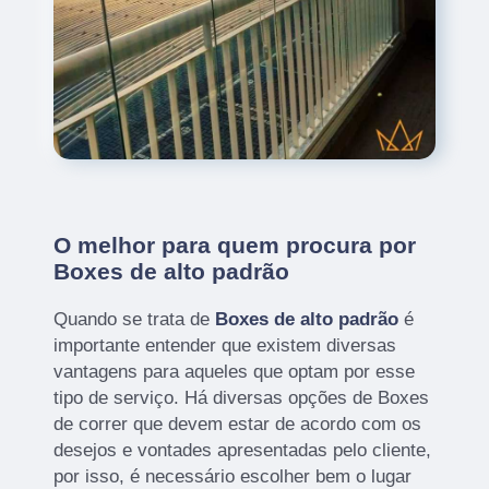
O melhor para quem procura por
Boxes de alto padrão
Quando se trata de
Boxes de alto padrão
é
importante entender que existem diversas
vantagens para aqueles que optam por esse
tipo de serviço. Há diversas opções de Boxes
de correr que devem estar de acordo com os
desejos e vontades apresentadas pelo cliente,
por isso, é necessário escolher bem o lugar