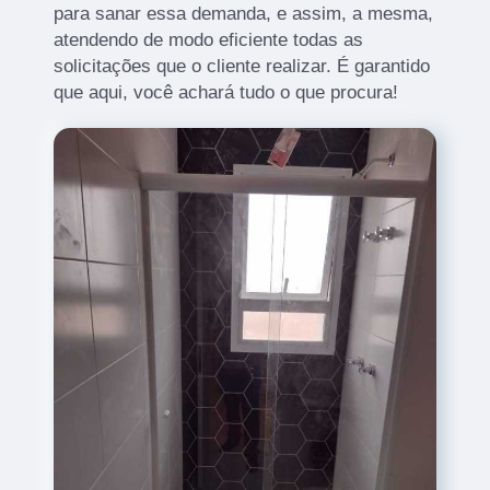
para sanar essa demanda, e assim, a mesma,
atendendo de modo eficiente todas as
solicitações que o cliente realizar. É garantido
que aqui, você achará tudo o que procura!