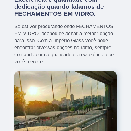
dedicação quando falamos de
FECHAMENTOS EM VIDRO.
Se estiver procurando onde FECHAMENTOS
EM VIDRO, acabou de achar a melhor opção
para isso. Com a Império Glass você pode
encontrar diversas opções no ramo, sempre
contando com a qualidade e a excelência que
você merece.