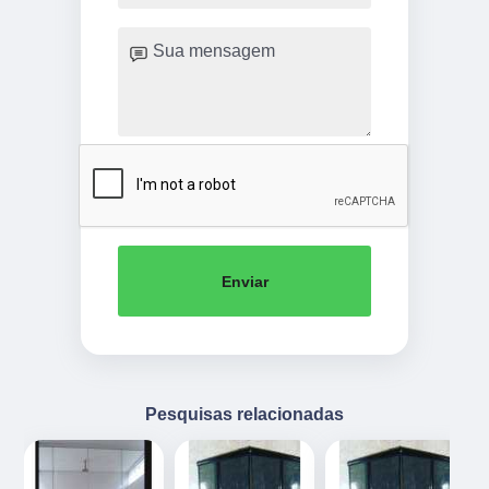
Enviar
Pesquisas relacionadas