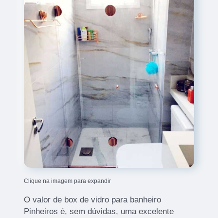
Clique na imagem para expandir
O valor de box de vidro para banheiro
Pinheiros é, sem dúvidas, uma excelente