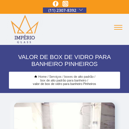
(11) 2307-8392
VALOR DE BOX DE VIDRO PARA
BANHEIRO PINHEIROS
Home
Serviços
boxes de alto padrão
box de alto padrão para banheiro
valor de box de vidro para banheiro Pinheiros