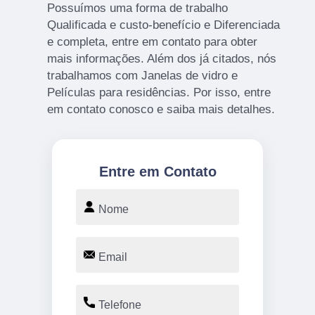
Possuímos uma forma de trabalho
Qualificada e custo-benefício e Diferenciada
e completa, entre em contato para obter
mais informações. Além dos já citados, nós
trabalhamos com Janelas de vidro e
Películas para residências. Por isso, entre
em contato conosco e saiba mais detalhes.
Entre em Contato