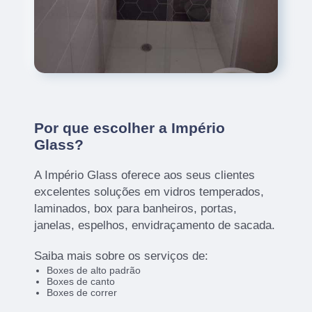
Por que escolher a Império
Glass?
A Império Glass oferece aos seus clientes
excelentes soluções em vidros temperados,
laminados, box para banheiros, portas,
janelas, espelhos, envidraçamento de sacada.
Saiba mais sobre os serviços de:
Boxes de alto padrão
Boxes de canto
Boxes de correr