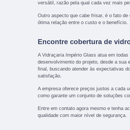
versátil, razão pela qual cada vez mais p
Outro aspecto que cabe frisar, é o fato de
ótima relação entre o custo e o benefício.
Encontre cobertura de vidro 
A Vidraçaria Império Glass atua em todas
desenvolvimento do projeto, desde a sua 
final, buscando atender às expectativas do
satisfação.
A empresa oferece preços justos a cada u
como garante um conjunto de soluções co
Entre em contato agora mesmo e tenha ac
qualidade com maior nível de segurança.