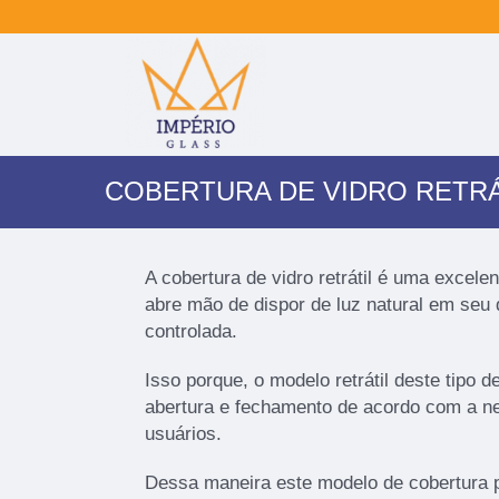
COBERTURA DE VIDRO RETRÁ
A cobertura de vidro retrátil é uma excel
abre mão de dispor de luz natural em seu d
controlada.
Isso porque, o modelo retrátil deste tipo d
abertura e fechamento de acordo com a n
usuários.
Dessa maneira este modelo de cobertura 