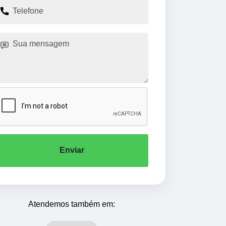
Enviar
Atendemos também em: