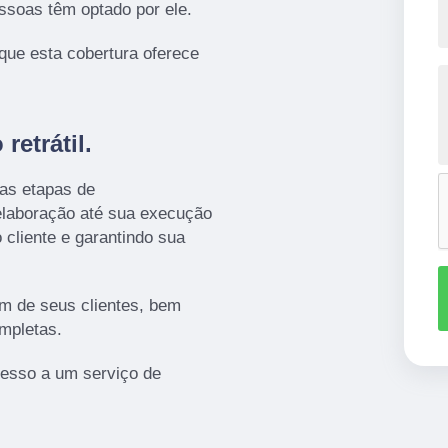
essoas têm optado por ele.
 que esta cobertura oferece
retrátil.
 as etapas de
elaboração até sua execução
 cliente e garantindo sua
m de seus clientes, bem
mpletas.
esso a um serviço de