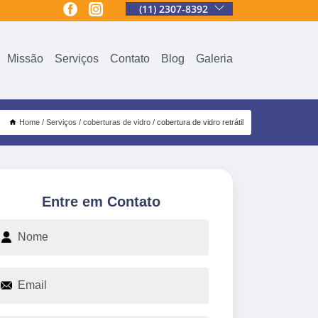
(11) 2307-8392
Missão
Serviços
Contato
Blog
Galeria
Home
Serviços
coberturas de vidro
cobertura de vidro retrátil
Entre em Contato