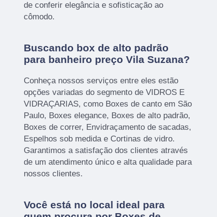
de conferir elegância e sofisticação ao
cômodo.
Buscando box de alto padrão
para banheiro preço Vila Suzana?
Conheça nossos serviços entre eles estão
opções variadas do segmento de VIDROS E
VIDRAÇARIAS, como Boxes de canto em São
Paulo, Boxes elegance, Boxes de alto padrão,
Boxes de correr, Envidraçamento de sacadas,
Espelhos sob medida e Cortinas de vidro.
Garantimos a satisfação dos clientes através
de um atendimento único e alta qualidade para
nossos clientes.
Você está no local ideal para
quem procura por
Boxes de