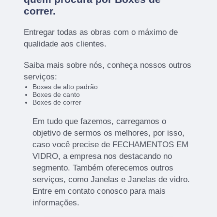
correr
.
Entregar todas as obras com o máximo de
qualidade aos clientes.
Saiba mais sobre nós, conheça nossos outros
serviços:
Boxes de alto padrão
Boxes de canto
Boxes de correr
Em tudo que fazemos, carregamos o
objetivo de sermos os melhores, por isso,
caso você precise de FECHAMENTOS EM
VIDRO, a empresa nos destacando no
segmento. Também oferecemos outros
serviços, como Janelas e Janelas de vidro.
Entre em contato conosco para mais
informações.