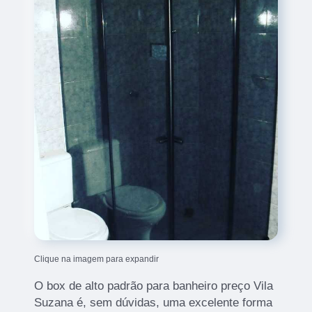
Clique na imagem para expandir
O box de alto padrão para banheiro preço Vila
Suzana é, sem dúvidas, uma excelente forma