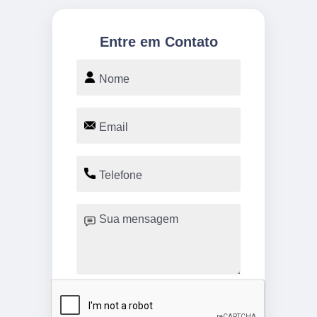
Entre em Contato