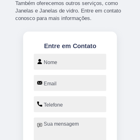
Também oferecemos outros serviços, como
Janelas e Janelas de vidro. Entre em contato
conosco para mais informações.
Entre em Contato