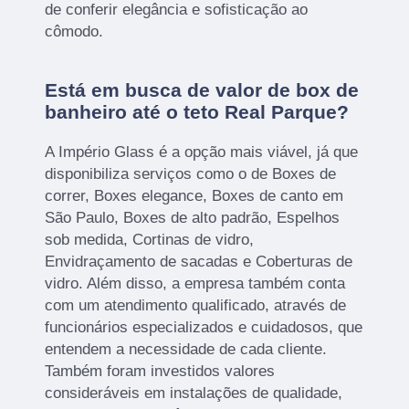
de conferir elegância e sofisticação ao
cômodo.
Está em busca de valor de box de
banheiro até o teto Real Parque?
A Império Glass é a opção mais viável, já que
disponibiliza serviços como o de Boxes de
correr, Boxes elegance, Boxes de canto em
São Paulo, Boxes de alto padrão, Espelhos
sob medida, Cortinas de vidro,
Envidraçamento de sacadas e Coberturas de
vidro. Além disso, a empresa também conta
com um atendimento qualificado, através de
funcionários especializados e cuidadosos, que
entendem a necessidade de cada cliente.
Também foram investidos valores
consideráveis em instalações de qualidade,