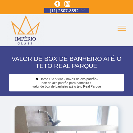
(11) 2307-8392
VALOR DE BOX DE BANHEIRO ATÉ O
TETO REAL PARQUE
Home
Serviços
boxes de alto padrão
box de alto padrão para banheiro
valor de box de banheiro até o teto Real Parque