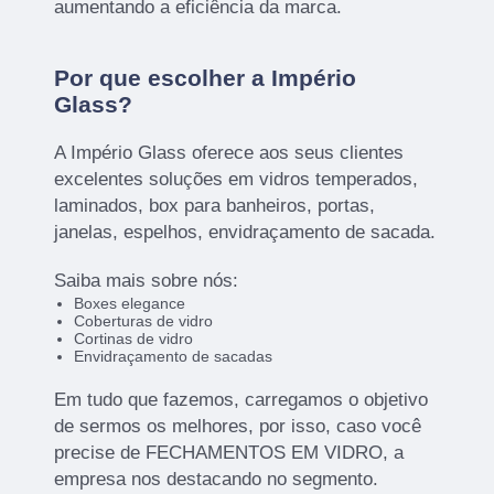
aumentando a eficiência da marca.
Por que escolher a Império
Glass?
A Império Glass oferece aos seus clientes
excelentes soluções em vidros temperados,
laminados, box para banheiros, portas,
janelas, espelhos, envidraçamento de sacada.
Saiba mais sobre nós:
Boxes elegance
Coberturas de vidro
Cortinas de vidro
Envidraçamento de sacadas
Em tudo que fazemos, carregamos o objetivo
de sermos os melhores, por isso, caso você
precise de FECHAMENTOS EM VIDRO, a
empresa nos destacando no segmento.