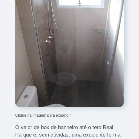
Clique na imagem para expandir
O valor de box de banheiro até o teto Real
Parque é, sem dúvidas, uma excelente forma