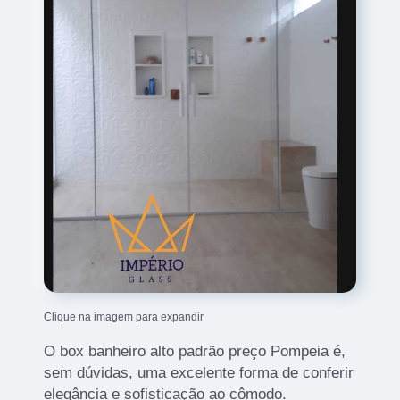
Clique na imagem para expandir
O box banheiro alto padrão preço Pompeia é,
sem dúvidas, uma excelente forma de conferir
elegância e sofisticação ao cômodo.