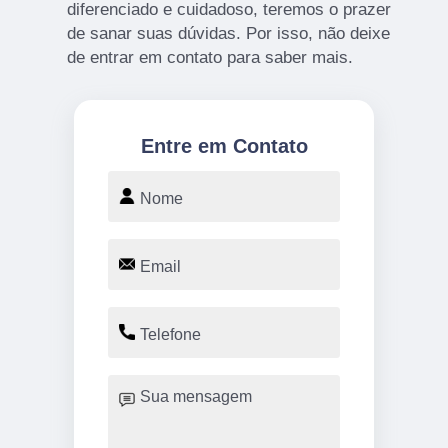
diferenciado e cuidadoso, teremos o prazer
de sanar suas dúvidas. Por isso, não deixe
de entrar em contato para saber mais.
Entre em Contato