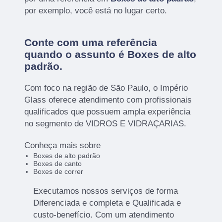
por exemplo, você está no lugar certo.
Conte com uma referência
quando o assunto é
Boxes de alto
padrão
.
Com foco na região de São Paulo, o Império
Glass oferece atendimento com profissionais
qualificados que possuem ampla experiência
no segmento de VIDROS E VIDRAÇARIAS.
Conheça mais sobre
Boxes de alto padrão
Boxes de canto
Boxes de correr
Executamos nossos serviços de forma
Diferenciada e completa e Qualificada e
custo-benefício. Com um atendimento