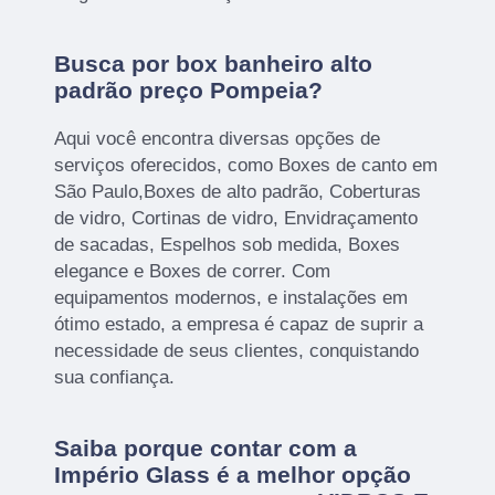
Busca por box banheiro alto
padrão preço Pompeia?
Aqui você encontra diversas opções de
serviços oferecidos, como Boxes de canto em
São Paulo,Boxes de alto padrão, Coberturas
de vidro, Cortinas de vidro, Envidraçamento
de sacadas, Espelhos sob medida, Boxes
elegance e Boxes de correr. Com
equipamentos modernos, e instalações em
ótimo estado, a empresa é capaz de suprir a
necessidade de seus clientes, conquistando
sua confiança.
Saiba porque contar com a
Império Glass é a melhor opção