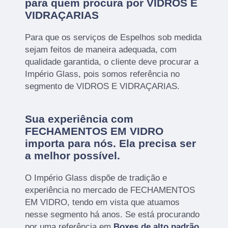
para quem procura por VIDROS E
VIDRAÇARIAS
Para que os serviços de Espelhos sob medida
sejam feitos de maneira adequada, com
qualidade garantida, o cliente deve procurar a
Império Glass, pois somos referência no
segmento de VIDROS E VIDRAÇARIAS.
Sua experiência com
FECHAMENTOS EM VIDRO
importa para nós. Ela precisa ser
a melhor possível.
O Império Glass dispõe de tradição e
experiência no mercado de FECHAMENTOS
EM VIDRO, tendo em vista que atuamos
nesse segmento há anos. Se está procurando
por uma referência em
Boxes de alto padrão
,