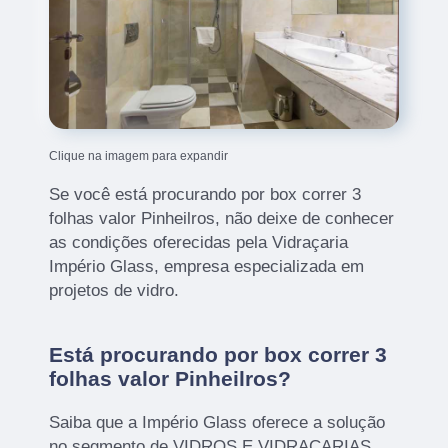
Clique na imagem para expandir
Se você está procurando por box correr 3
folhas valor Pinheilros, não deixe de conhecer
as condições oferecidas pela Vidraçaria
Império Glass, empresa especializada em
projetos de vidro.
Está procurando por box correr 3
folhas valor Pinheilros?
Saiba que a Império Glass oferece a solução
no segmento de VIDROS E VIDRAÇARIAS,