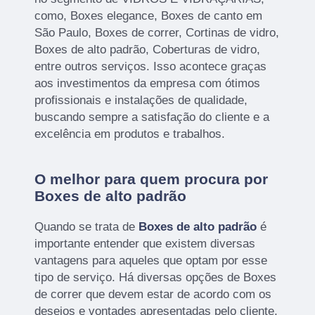
como, Boxes elegance, Boxes de canto em
São Paulo, Boxes de correr, Cortinas de vidro,
Boxes de alto padrão, Coberturas de vidro,
entre outros serviços. Isso acontece graças
aos investimentos da empresa com ótimos
profissionais e instalações de qualidade,
buscando sempre a satisfação do cliente e a
excelência em produtos e trabalhos.
O melhor para quem procura por
Boxes de alto padrão
Quando se trata de
Boxes de alto padrão
é
importante entender que existem diversas
vantagens para aqueles que optam por esse
tipo de serviço. Há diversas opções de Boxes
de correr que devem estar de acordo com os
desejos e vontades apresentadas pelo cliente,