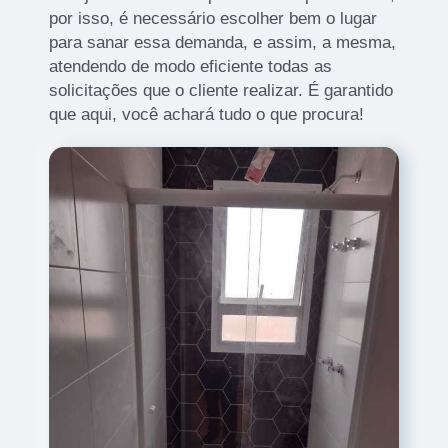
por isso, é necessário escolher bem o lugar
para sanar essa demanda, e assim, a mesma,
atendendo de modo eficiente todas as
solicitações que o cliente realizar. É garantido
que aqui, você achará tudo o que procura!