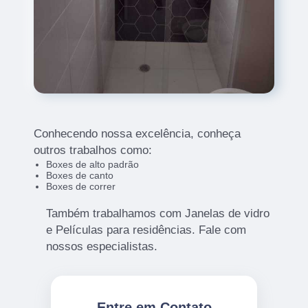
Conhecendo nossa excelência, conheça
outros trabalhos como:
Boxes de alto padrão
Boxes de canto
Boxes de correr
Também trabalhamos com Janelas de vidro
e Películas para residências. Fale com
nossos especialistas.
Entre em Contato