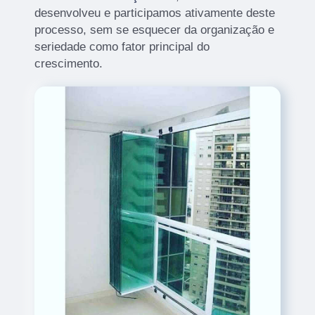
desenvolveu e participamos ativamente deste
processo, sem se esquecer da organização e
seriedade como fator principal do
crescimento.