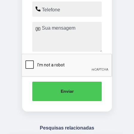
Enviar
Pesquisas relacionadas