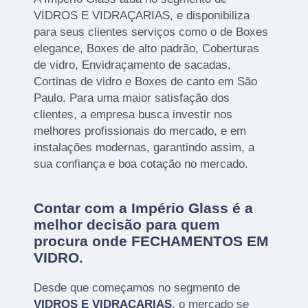
VIDROS E VIDRAÇARIAS, e disponibiliza
para seus clientes serviços como o de Boxes
elegance, Boxes de alto padrão, Coberturas
de vidro, Envidraçamento de sacadas,
Cortinas de vidro e Boxes de canto em São
Paulo. Para uma maior satisfação dos
clientes, a empresa busca investir nos
melhores profissionais do mercado, e em
instalações modernas, garantindo assim, a
sua confiança e boa cotação no mercado.
Contar com a Império Glass é a
melhor decisão para quem
procura onde FECHAMENTOS EM
VIDRO.
Desde que começamos no segmento de
VIDROS E VIDRAÇARIAS
, o mercado se