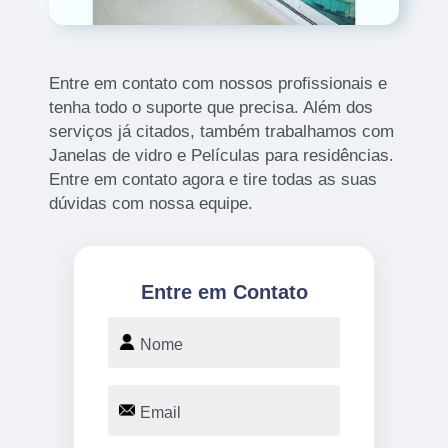
Entre em contato com nossos profissionais e
tenha todo o suporte que precisa. Além dos
serviços já citados, também trabalhamos com
Janelas de vidro e Películas para residências.
Entre em contato agora e tire todas as suas
dúvidas com nossa equipe.
Entre em Contato