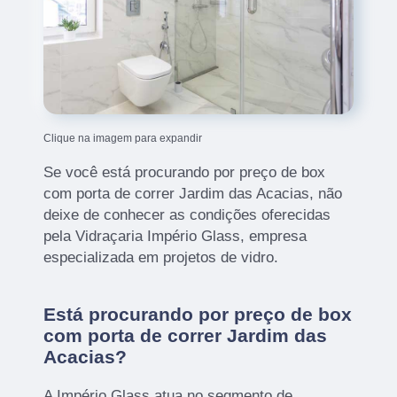
Clique na imagem para expandir
Se você está procurando por preço de box
com porta de correr Jardim das Acacias, não
deixe de conhecer as condições oferecidas
pela Vidraçaria Império Glass, empresa
especializada em projetos de vidro.
Está procurando por preço de box
com porta de correr Jardim das
Acacias?
A Império Glass atua no segmento de