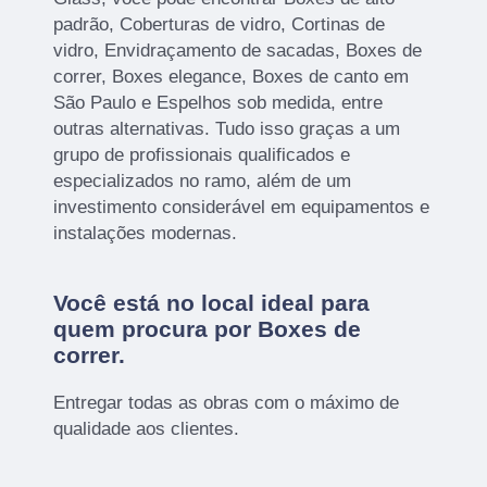
padrão, Coberturas de vidro, Cortinas de
vidro, Envidraçamento de sacadas, Boxes de
correr, Boxes elegance, Boxes de canto em
São Paulo e Espelhos sob medida, entre
outras alternativas. Tudo isso graças a um
grupo de profissionais qualificados e
especializados no ramo, além de um
investimento considerável em equipamentos e
instalações modernas.
Você está no local ideal para
quem procura por
Boxes de
correr
.
Entregar todas as obras com o máximo de
qualidade aos clientes.