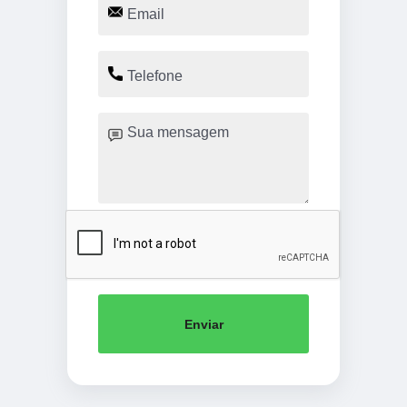
Enviar