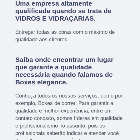
Uma empresa altamente
qualificada quando se trata de
VIDROS E VIDRAÇARIAS.
Entregar todas as obras com o máximo de
qualidade aos clientes.
Saiba onde encontrar um lugar
que garante a qualidade
necessária quando falamos de
Boxes elegance.
Conheça todos os nossos serviços, como por
exemplo, Boxes de correr. Para garantir a
qualidade e melhor experiência, entre em
contato conosco, somos líderes em qualidade
e profissionalismo no assunto, pois os
profissionais saberão indicar e atender você