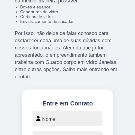
da melhor maneira possível.
Boxes elegance
Coberturas de vidro
Cortinas de vidro
Envidraçamento de sacadas
Por isso, não deixe de falar conosco para
esclarecer cada uma de suas dúvidas com
nossos funcionários. Além do que já foi
apresentado, o empreendimento também
trabalha com Guardo corpo em vidro Janelas,
entre outras opções. Saiba mais entrando em
contato.
Entre em Contato