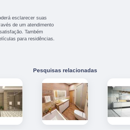
oderá esclarecer suas
través de um atendimento
satisfação. Também
lículas para residências.
Pesquisas relacionadas