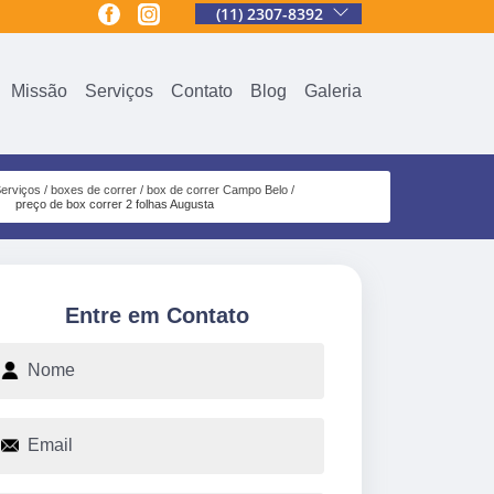
(11) 2307-8392
Missão
Serviços
Contato
Blog
Galeria
erviços
boxes de correr
box de correr Campo Belo
preço de box correr 2 folhas Augusta
Entre em Contato