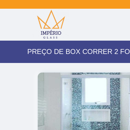
PREÇO DE BOX CORRER 2 F