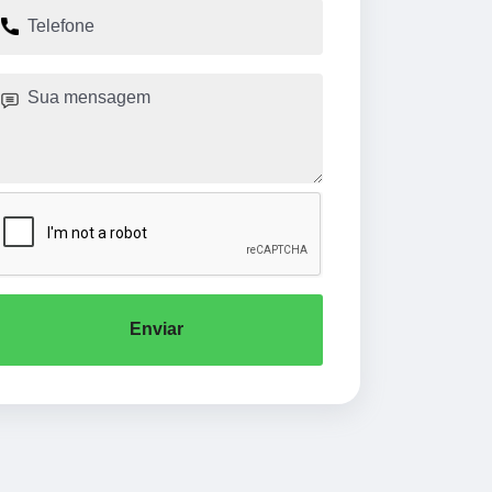
Enviar