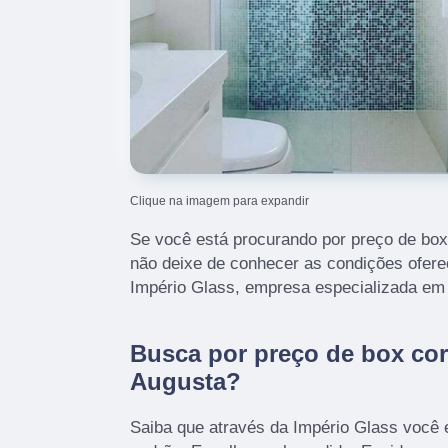
Clique na imagem para expandir
Se você está procurando por preço de box 
não deixe de conhecer as condições oferec
Império Glass, empresa especializada em 
Busca por preço de box corr
Augusta?
Saiba que através da Império Glass você 