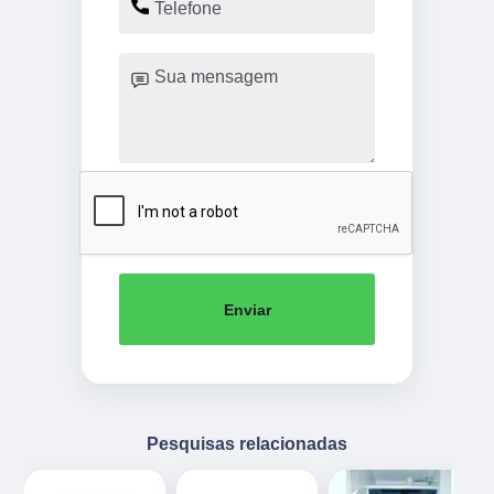
Enviar
Pesquisas relacionadas