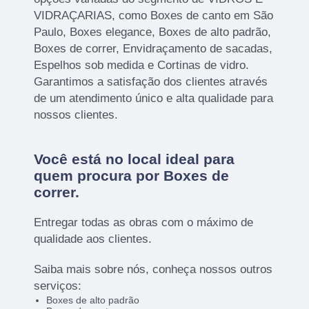
VIDRAÇARIAS, como Boxes de canto em São
Paulo, Boxes elegance, Boxes de alto padrão,
Boxes de correr, Envidraçamento de sacadas,
Espelhos sob medida e Cortinas de vidro.
Garantimos a satisfação dos clientes através
de um atendimento único e alta qualidade para
nossos clientes.
Você está no local ideal para
quem procura por
Boxes de
correr
.
Entregar todas as obras com o máximo de
qualidade aos clientes.
Saiba mais sobre nós, conheça nossos outros
serviços:
Boxes de alto padrão