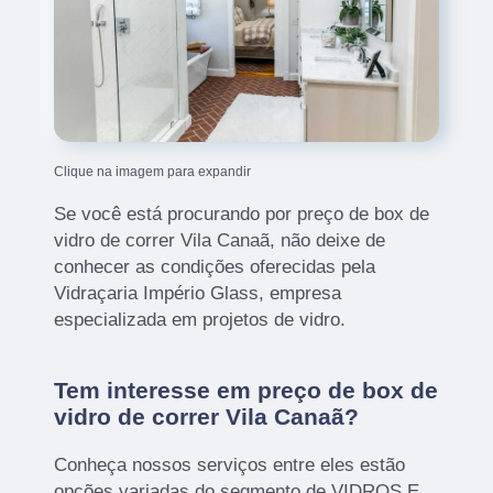
Clique na imagem para expandir
Se você está procurando por preço de box de
vidro de correr Vila Canaã, não deixe de
conhecer as condições oferecidas pela
Vidraçaria Império Glass, empresa
especializada em projetos de vidro.
Tem interesse em preço de box de
vidro de correr Vila Canaã?
Conheça nossos serviços entre eles estão
opções variadas do segmento de VIDROS E