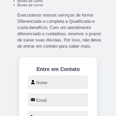
Boxes de canto
Boxes de correr
Executamos nossos serviços de forma
Diferenciada e completa e Qualificada e
custo-benefício. Com um atendimento
diferenciado e cuidadoso, teremos o prazer
de sanar suas dúvidas. Por isso, não deixe
de entrar em contato para saber mais.
Entre em Contato