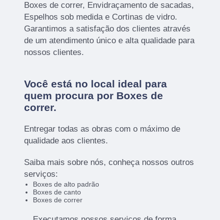
Boxes de correr, Envidraçamento de sacadas,
Espelhos sob medida e Cortinas de vidro.
Garantimos a satisfação dos clientes através
de um atendimento único e alta qualidade para
nossos clientes.
Você está no local ideal para
quem procura por
Boxes de
correr
.
Entregar todas as obras com o máximo de
qualidade aos clientes.
Saiba mais sobre nós, conheça nossos outros
serviços:
Boxes de alto padrão
Boxes de canto
Boxes de correr
Executamos nossos serviços de forma