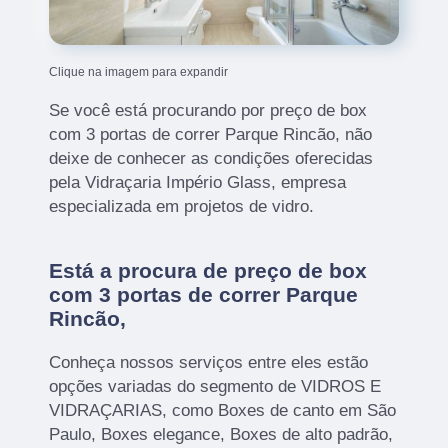
Clique na imagem para expandir
Se você está procurando por preço de box
com 3 portas de correr Parque Rincão, não
deixe de conhecer as condições oferecidas
pela Vidraçaria Império Glass, empresa
especializada em projetos de vidro.
Está a procura de preço de box
com 3 portas de correr Parque
Rincão,
Conheça nossos serviços entre eles estão
opções variadas do segmento de VIDROS E
VIDRAÇARIAS, como Boxes de canto em São
Paulo, Boxes elegance, Boxes de alto padrão,