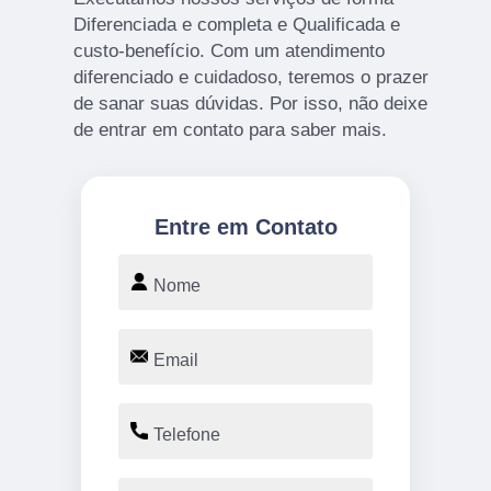
Diferenciada e completa e Qualificada e
custo-benefício. Com um atendimento
diferenciado e cuidadoso, teremos o prazer
de sanar suas dúvidas. Por isso, não deixe
de entrar em contato para saber mais.
Entre em Contato