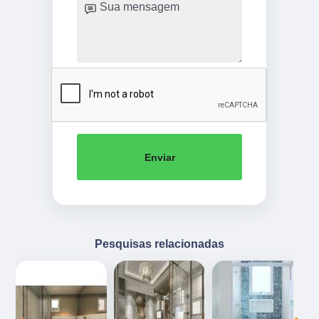
Enviar
Pesquisas relacionadas