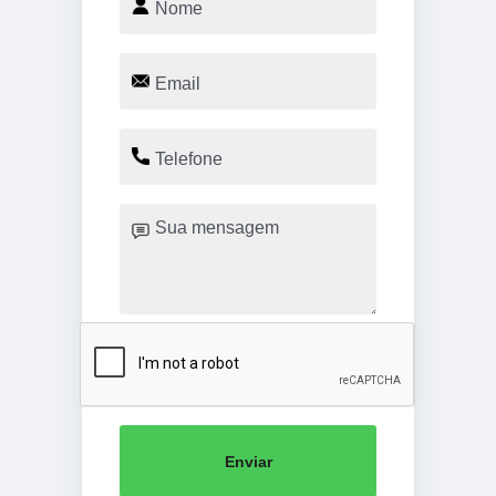
Enviar