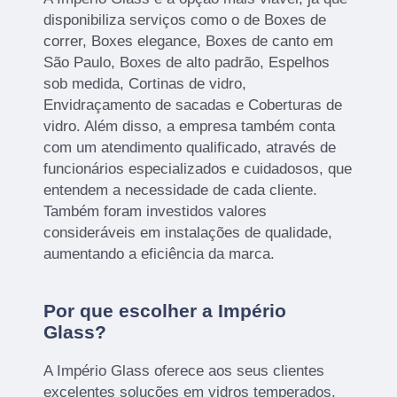
disponibiliza serviços como o de Boxes de
correr, Boxes elegance, Boxes de canto em
São Paulo, Boxes de alto padrão, Espelhos
sob medida, Cortinas de vidro,
Envidraçamento de sacadas e Coberturas de
vidro. Além disso, a empresa também conta
com um atendimento qualificado, através de
funcionários especializados e cuidadosos, que
entendem a necessidade de cada cliente.
Também foram investidos valores
consideráveis em instalações de qualidade,
aumentando a eficiência da marca.
Por que escolher a Império
Glass?
A Império Glass oferece aos seus clientes
excelentes soluções em vidros temperados,