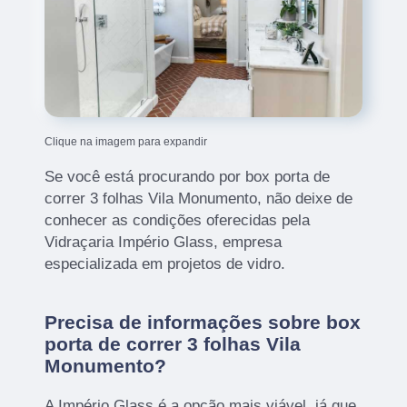
Clique na imagem para expandir
Se você está procurando por box porta de
correr 3 folhas Vila Monumento, não deixe de
conhecer as condições oferecidas pela
Vidraçaria Império Glass, empresa
especializada em projetos de vidro.
Precisa de informações sobre box
porta de correr 3 folhas Vila
Monumento?
A Império Glass é a opção mais viável, já que