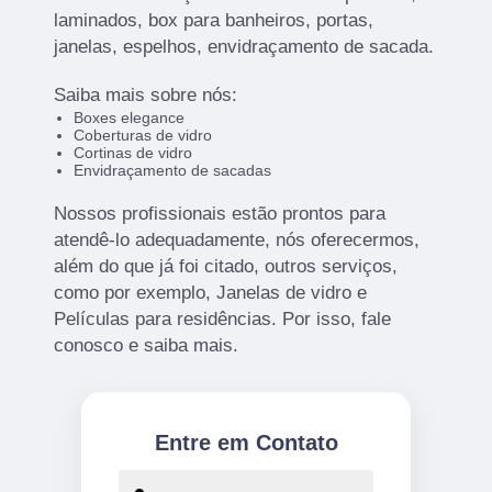
laminados, box para banheiros, portas,
janelas, espelhos, envidraçamento de sacada.
Saiba mais sobre nós:
Boxes elegance
Coberturas de vidro
Cortinas de vidro
Envidraçamento de sacadas
Nossos profissionais estão prontos para
atendê-lo adequadamente, nós oferecermos,
além do que já foi citado, outros serviços,
como por exemplo, Janelas de vidro e
Películas para residências. Por isso, fale
conosco e saiba mais.
Entre em Contato