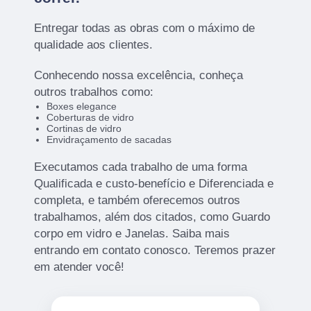
Entregar todas as obras com o máximo de
qualidade aos clientes.
Conhecendo nossa excelência, conheça
outros trabalhos como:
Boxes elegance
Coberturas de vidro
Cortinas de vidro
Envidraçamento de sacadas
Executamos cada trabalho de uma forma
Qualificada e custo-benefício e Diferenciada e
completa, e também oferecemos outros
trabalhamos, além dos citados, como Guardo
corpo em vidro e Janelas. Saiba mais
entrando em contato conosco. Teremos prazer
em atender você!