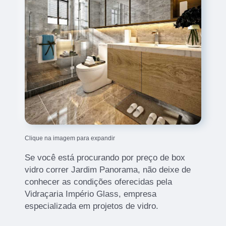
Clique na imagem para expandir
Se você está procurando por preço de box
vidro correr Jardim Panorama, não deixe de
conhecer as condições oferecidas pela
Vidraçaria Império Glass, empresa
especializada em projetos de vidro.