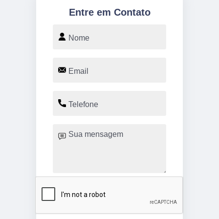
Entre em Contato