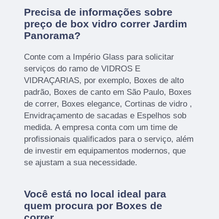
Precisa de informações sobre
preço de box vidro correr Jardim
Panorama?
Conte com a Império Glass para solicitar
serviços do ramo de VIDROS E
VIDRAÇARIAS, por exemplo, Boxes de alto
padrão, Boxes de canto em São Paulo, Boxes
de correr, Boxes elegance, Cortinas de vidro ,
Envidraçamento de sacadas e Espelhos sob
medida. A empresa conta com um time de
profissionais qualificados para o serviço, além
de investir em equipamentos modernos, que
se ajustam a sua necessidade.
Você está no local ideal para
quem procura por
Boxes de
correr
.