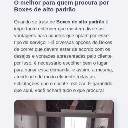
O melhor para quem procura por
Boxes de alto padrão
Quando se trata de
Boxes de alto padrão
é
importante entender que existem diversas
vantagens para aqueles que optam por esse
tipo de serviço. Há diversas opções de Boxes
de correr que devem estar de acordo com os
desejos e vontades apresentadas pelo cliente,
por isso, é necessário escolher bem o lugar
para sanar essa demanda, e assim, a mesma,
atendendo de modo eficiente todas as
solicitações que o cliente realizar. É garantido
que aqui, você achará tudo o que procura!