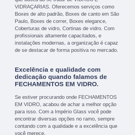
VIDRAÇARIAS. Oferecemos serviços como
Boxes de alto padrão, Boxes de canto em São
Paulo, Boxes de correr, Boxes elegance,
Coberturas de vidro, Cortinas de vidro. Com
profissionais altamente capacitados, e
instalações modernas, a organização é capaz
de se destacar de forma positiva no mercado.
Excelência e qualidade com
dedicação quando falamos de
FECHAMENTOS EM VIDRO.
Se estiver procurando onde FECHAMENTOS
EM VIDRO, acabou de achar a melhor opção
para isso. Com a Império Glass você pode
encontrar diversas opções no ramo, sempre
contando com a qualidade e a excelência que
você merece.