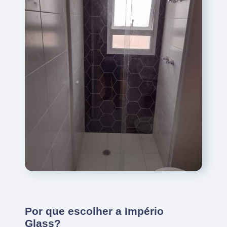
Por que escolher a Império
Glass?