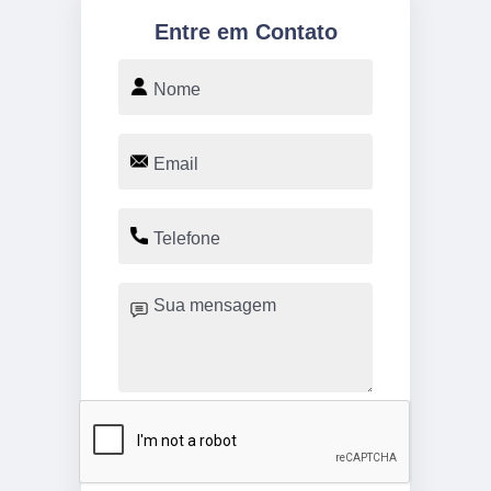
Entre em Contato