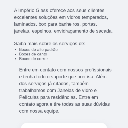
A Império Glass oferece aos seus clientes
excelentes soluções em vidros temperados,
laminados, box para banheiros, portas,
janelas, espelhos, envidraçamento de sacada.
Saiba mais sobre os serviços de:
Boxes de alto padrão
Boxes de canto
Boxes de correr
Entre em contato com nossos profissionais
e tenha todo o suporte que precisa. Além
dos serviços já citados, também
trabalhamos com Janelas de vidro e
Películas para residências. Entre em
contato agora e tire todas as suas dúvidas
com nossa equipe.