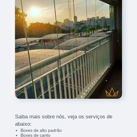
Saiba mais sobre nós, veja os serviços de
abaixo:
Boxes de alto padrão
Boxes de canto