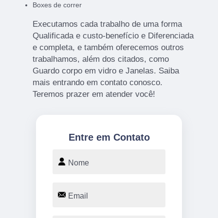
Boxes de correr
Executamos cada trabalho de uma forma
Qualificada e custo-benefício e Diferenciada
e completa, e também oferecemos outros
trabalhamos, além dos citados, como
Guardo corpo em vidro e Janelas. Saiba
mais entrando em contato conosco.
Teremos prazer em atender você!
Entre em Contato