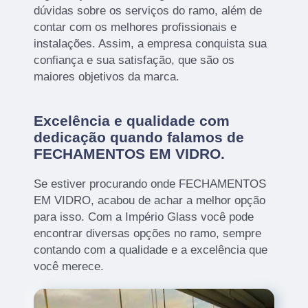
dúvidas sobre os serviços do ramo, além de
contar com os melhores profissionais e
instalações. Assim, a empresa conquista sua
confiança e sua satisfação, que são os
maiores objetivos da marca.
Excelência e qualidade com
dedicação quando falamos de
FECHAMENTOS EM VIDRO.
Se estiver procurando onde FECHAMENTOS
EM VIDRO, acabou de achar a melhor opção
para isso. Com a Império Glass você pode
encontrar diversas opções no ramo, sempre
contando com a qualidade e a excelência que
você merece.