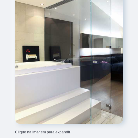
Clique na imagem para expandir