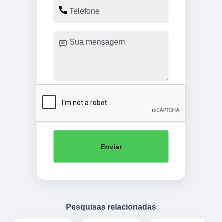
Enviar
Pesquisas relacionadas