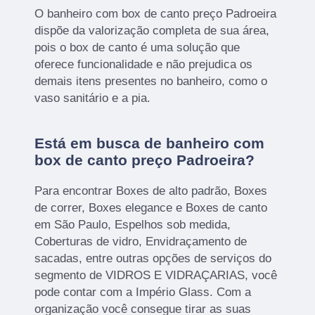
O banheiro com box de canto preço Padroeira
dispõe da valorização completa de sua área,
pois o box de canto é uma solução que
oferece funcionalidade e não prejudica os
demais itens presentes no banheiro, como o
vaso sanitário e a pia.
Está em busca de banheiro com
box de canto preço Padroeira?
Para encontrar Boxes de alto padrão, Boxes
de correr, Boxes elegance e Boxes de canto
em São Paulo, Espelhos sob medida,
Coberturas de vidro, Envidraçamento de
sacadas, entre outras opções de serviços do
segmento de VIDROS E VIDRAÇARIAS, você
pode contar com a Império Glass. Com a
organização você consegue tirar as suas