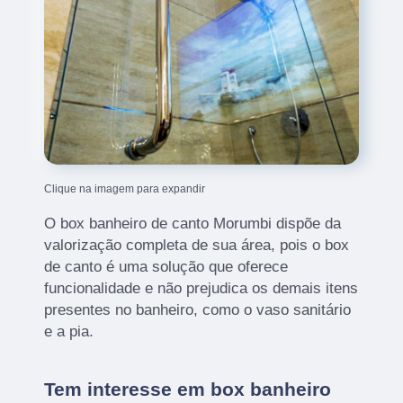
Clique na imagem para expandir
O box banheiro de canto Morumbi dispõe da
valorização completa de sua área, pois o box
de canto é uma solução que oferece
funcionalidade e não prejudica os demais itens
presentes no banheiro, como o vaso sanitário
e a pia.
Tem interesse em box banheiro