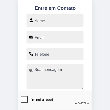
Entre em Contato