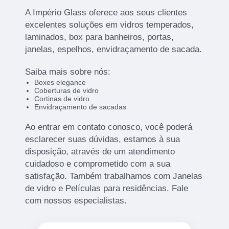
A Império Glass oferece aos seus clientes
excelentes soluções em vidros temperados,
laminados, box para banheiros, portas,
janelas, espelhos, envidraçamento de sacada.
Saiba mais sobre nós:
Boxes elegance
Coberturas de vidro
Cortinas de vidro
Envidraçamento de sacadas
Ao entrar em contato conosco, você poderá
esclarecer suas dúvidas, estamos à sua
disposição, através de um atendimento
cuidadoso e comprometido com a sua
satisfação. Também trabalhamos com Janelas
de vidro e Películas para residências. Fale
com nossos especialistas.