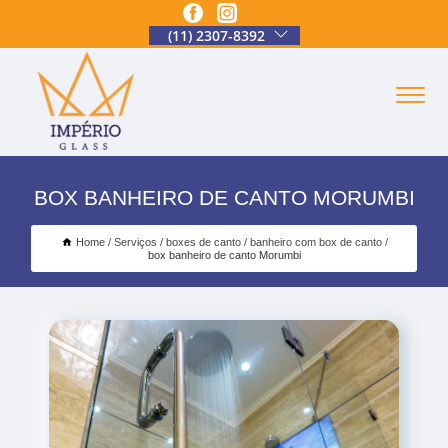
(11) 2307-8392
BOX BANHEIRO DE CANTO MORUMBI
Home
Serviços
boxes de canto
banheiro com box de canto
box banheiro de canto Morumbi