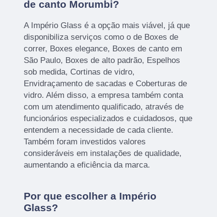
de canto Morumbi?
A Império Glass é a opção mais viável, já que
disponibiliza serviços como o de Boxes de
correr, Boxes elegance, Boxes de canto em
São Paulo, Boxes de alto padrão, Espelhos
sob medida, Cortinas de vidro,
Envidraçamento de sacadas e Coberturas de
vidro. Além disso, a empresa também conta
com um atendimento qualificado, através de
funcionários especializados e cuidadosos, que
entendem a necessidade de cada cliente.
Também foram investidos valores
consideráveis em instalações de qualidade,
aumentando a eficiência da marca.
Por que escolher a Império
Glass?