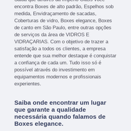
encontra Boxes de alto padrão, Espelhos sob
medida, Envidraçamento de sacadas,
Coberturas de vidro, Boxes elegance, Boxes
de canto em São Paulo, entre outras opções
de serviços da área de VIDROS E
VIDRAÇARIAS. Com o objetivo de trazer a
satisfação a todos os clientes, a empresa
entende que sua melhor destaque é conquistar
a confiança de cada um. Tudo isso só é
possível através do investimento em
equipamentos modernos e profissionais
experientes.
Saiba onde encontrar um lugar
que garante a qualidade
necessária quando falamos de
Boxes elegance.