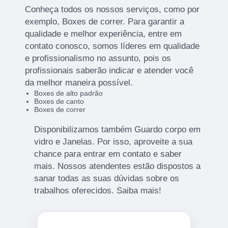
Conheça todos os nossos serviços, como por
exemplo, Boxes de correr. Para garantir a
qualidade e melhor experiência, entre em
contato conosco, somos líderes em qualidade
e profissionalismo no assunto, pois os
profissionais saberão indicar e atender você
da melhor maneira possível.
Boxes de alto padrão
Boxes de canto
Boxes de correr
Disponibilizamos também Guardo corpo em
vidro e Janelas. Por isso, aproveite a sua
chance para entrar em contato e saber
mais. Nossos atendentes estão dispostos a
sanar todas as suas dúvidas sobre os
trabalhos oferecidos. Saiba mais!