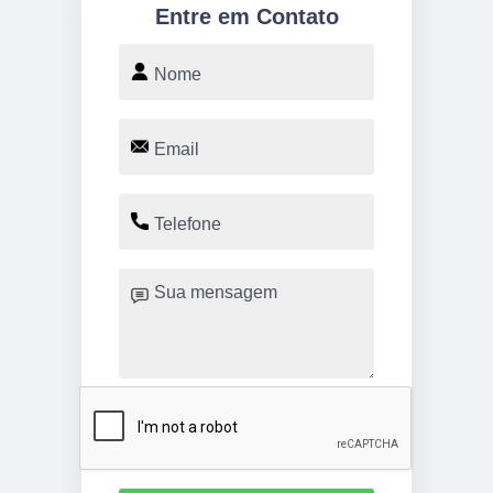
Entre em Contato