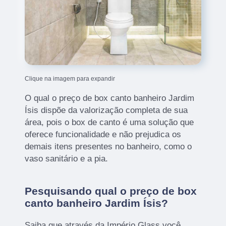
Clique na imagem para expandir
O qual o preço de box canto banheiro Jardim
Ísis dispõe da valorização completa de sua
área, pois o box de canto é uma solução que
oferece funcionalidade e não prejudica os
demais itens presentes no banheiro, como o
vaso sanitário e a pia.
Pesquisando qual o preço de box
canto banheiro Jardim Ísis?
Saiba que através da Império Glass você