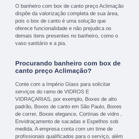
O banheiro com box de canto preço Aclimação
dispõe da valorização completa de sua área,
pois o box de canto é uma solução que
oferece funcionalidade e não prejudica os
demais itens presentes no banheiro, como o
vaso sanitário e a pia.
Procurando banheiro com box de
canto preço Aclimação?
Conte com a Império Glass para solicitar
serviços do ramo de VIDROS E
VIDRAÇARIAS, por exemplo, Boxes de alto
padrão, Boxes de canto em São Paulo, Boxes
de correr, Boxes elegance, Cortinas de vidro ,
Envidraçamento de sacadas e Espelhos sob
medida. A empresa conta com um time de
profissionais qualificados para o serviço, além