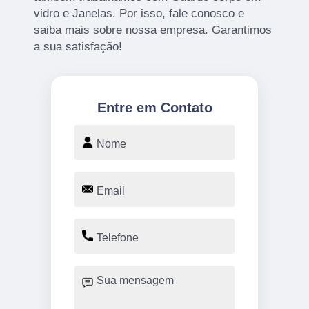
vidro e Janelas. Por isso, fale conosco e
saiba mais sobre nossa empresa. Garantimos
a sua satisfação!
Entre em Contato