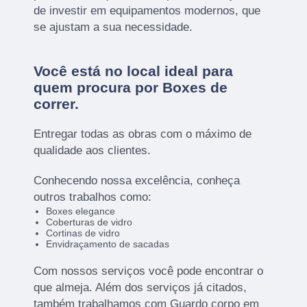
de investir em equipamentos modernos, que
se ajustam a sua necessidade.
Você está no local ideal para
quem procura por
Boxes de
correr
.
Entregar todas as obras com o máximo de
qualidade aos clientes.
Conhecendo nossa excelência, conheça
outros trabalhos como:
Boxes elegance
Coberturas de vidro
Cortinas de vidro
Envidraçamento de sacadas
Com nossos serviços você pode encontrar o
que almeja. Além dos serviços já citados,
também trabalhamos com Guardo corpo em