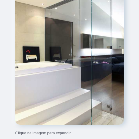
Clique na imagem para expandir