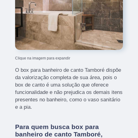
Clique na imagem para expandir
O box para banheiro de canto Tamboré dispõe
da valorização completa de sua área, pois o
box de canto é uma solução que oferece
funcionalidade e não prejudica os demais itens
presentes no banheiro, como o vaso sanitário
e a pia.
Para quem busca box para
banheiro de canto Tamboré,