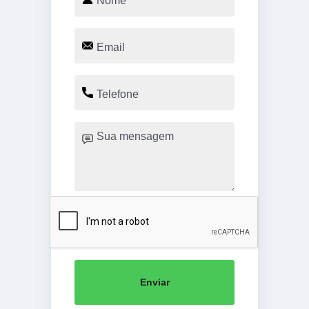
Enviar