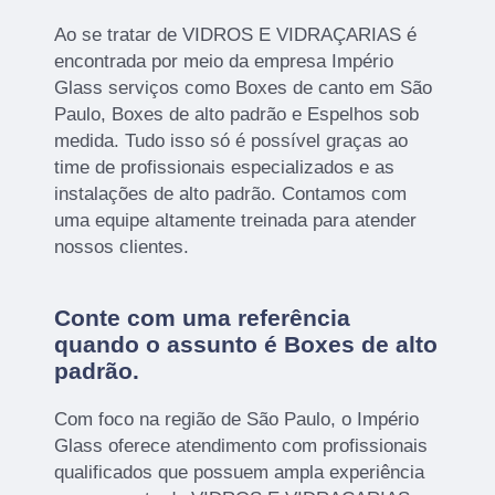
Ao se tratar de VIDROS E VIDRAÇARIAS é
encontrada por meio da empresa Império
Glass serviços como Boxes de canto em São
Paulo, Boxes de alto padrão e Espelhos sob
medida. Tudo isso só é possível graças ao
time de profissionais especializados e as
instalações de alto padrão. Contamos com
uma equipe altamente treinada para atender
nossos clientes.
Conte com uma referência
quando o assunto é
Boxes de alto
padrão
.
Com foco na região de São Paulo, o Império
Glass oferece atendimento com profissionais
qualificados que possuem ampla experiência