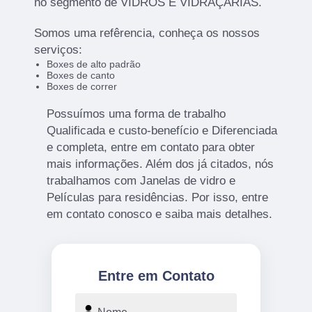
no segmento de VIDROS E VIDRAÇARIAS.
Somos uma refêrencia, conheça os nossos
serviços:
Boxes de alto padrão
Boxes de canto
Boxes de correr
Possuímos uma forma de trabalho
Qualificada e custo-benefício e Diferenciada
e completa, entre em contato para obter
mais informações. Além dos já citados, nós
trabalhamos com Janelas de vidro e
Películas para residências. Por isso, entre
em contato conosco e saiba mais detalhes.
Entre em Contato