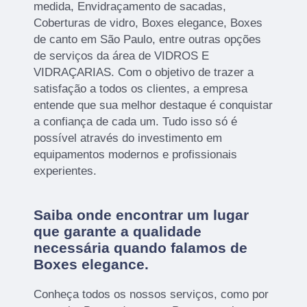
medida, Envidraçamento de sacadas,
Coberturas de vidro, Boxes elegance, Boxes
de canto em São Paulo, entre outras opções
de serviços da área de VIDROS E
VIDRAÇARIAS. Com o objetivo de trazer a
satisfação a todos os clientes, a empresa
entende que sua melhor destaque é conquistar
a confiança de cada um. Tudo isso só é
possível através do investimento em
equipamentos modernos e profissionais
experientes.
Saiba onde encontrar um lugar
que garante a qualidade
necessária quando falamos de
Boxes elegance.
Conheça todos os nossos serviços, como por