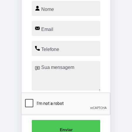
Enviar