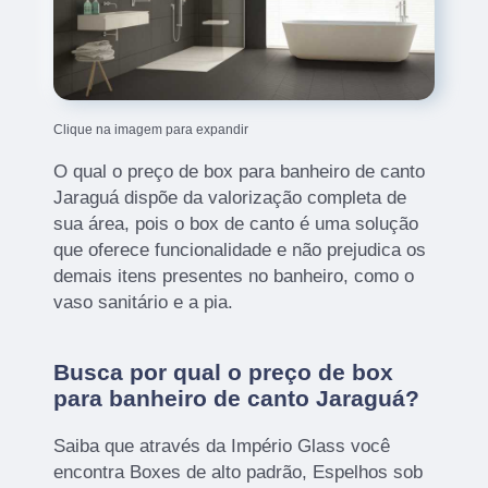
Clique na imagem para expandir
O qual o preço de box para banheiro de canto
Jaraguá dispõe da valorização completa de
sua área, pois o box de canto é uma solução
que oferece funcionalidade e não prejudica os
demais itens presentes no banheiro, como o
vaso sanitário e a pia.
Busca por qual o preço de box
para banheiro de canto Jaraguá?
Saiba que através da Império Glass você
encontra Boxes de alto padrão, Espelhos sob