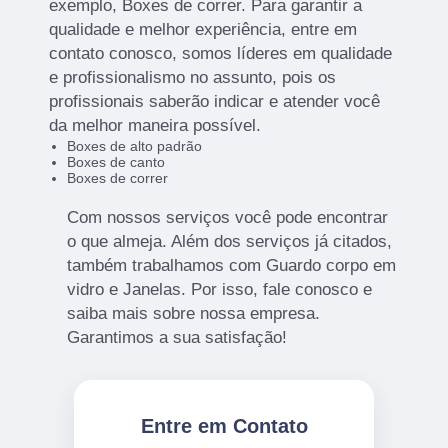
exemplo, Boxes de correr. Para garantir a
qualidade e melhor experiência, entre em
contato conosco, somos líderes em qualidade
e profissionalismo no assunto, pois os
profissionais saberão indicar e atender você
da melhor maneira possível.
Boxes de alto padrão
Boxes de canto
Boxes de correr
Com nossos serviços você pode encontrar
o que almeja. Além dos serviços já citados,
também trabalhamos com Guardo corpo em
vidro e Janelas. Por isso, fale conosco e
saiba mais sobre nossa empresa.
Garantimos a sua satisfação!
Entre em Contato