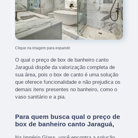
Clique na imagem para expandir
O qual o preço de box de banheiro canto
Jaraguá dispõe da valorização completa de
sua área, pois o box de canto é uma solução
que oferece funcionalidade e não prejudica os
demais itens presentes no banheiro, como o
vaso sanitário e a pia.
Para quem busca qual o preço de
box de banheiro canto Jaraguá,
Na Império Glass, você encontra a solução