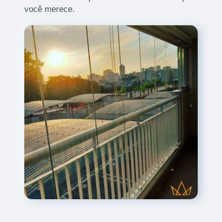
você merece.