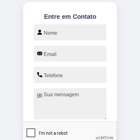
Entre em Contato