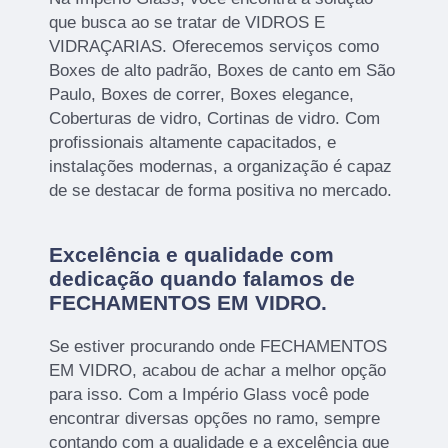
que busca ao se tratar de VIDROS E
VIDRAÇARIAS. Oferecemos serviços como
Boxes de alto padrão, Boxes de canto em São
Paulo, Boxes de correr, Boxes elegance,
Coberturas de vidro, Cortinas de vidro. Com
profissionais altamente capacitados, e
instalações modernas, a organização é capaz
de se destacar de forma positiva no mercado.
Excelência e qualidade com
dedicação quando falamos de
FECHAMENTOS EM VIDRO.
Se estiver procurando onde FECHAMENTOS
EM VIDRO, acabou de achar a melhor opção
para isso. Com a Império Glass você pode
encontrar diversas opções no ramo, sempre
contando com a qualidade e a excelência que