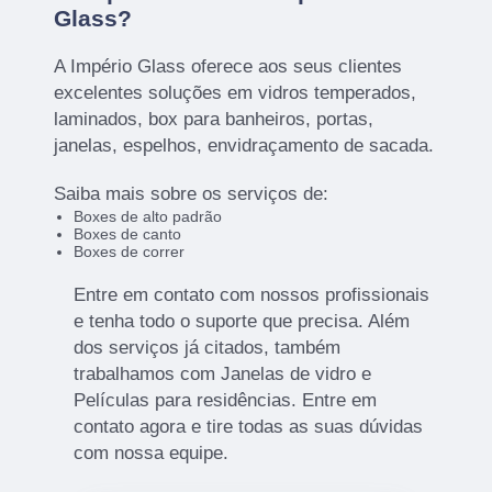
Glass?
A Império Glass oferece aos seus clientes
excelentes soluções em vidros temperados,
laminados, box para banheiros, portas,
janelas, espelhos, envidraçamento de sacada.
Saiba mais sobre os serviços de:
Boxes de alto padrão
Boxes de canto
Boxes de correr
Entre em contato com nossos profissionais
e tenha todo o suporte que precisa. Além
dos serviços já citados, também
trabalhamos com Janelas de vidro e
Películas para residências. Entre em
contato agora e tire todas as suas dúvidas
com nossa equipe.