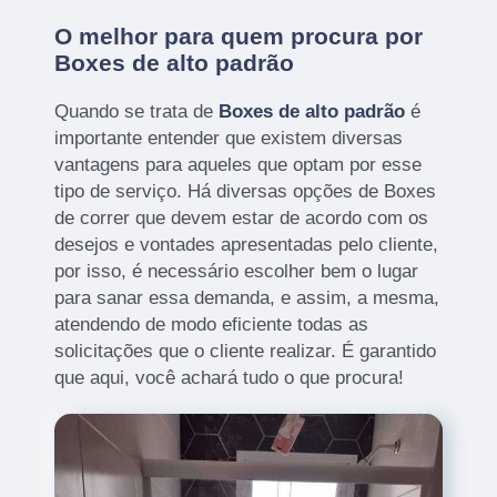
O melhor para quem procura por
Boxes de alto padrão
Quando se trata de
Boxes de alto padrão
é
importante entender que existem diversas
vantagens para aqueles que optam por esse
tipo de serviço. Há diversas opções de Boxes
de correr que devem estar de acordo com os
desejos e vontades apresentadas pelo cliente,
por isso, é necessário escolher bem o lugar
para sanar essa demanda, e assim, a mesma,
atendendo de modo eficiente todas as
solicitações que o cliente realizar. É garantido
que aqui, você achará tudo o que procura!