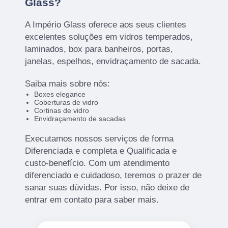
Glass?
A Império Glass oferece aos seus clientes
excelentes soluções em vidros temperados,
laminados, box para banheiros, portas,
janelas, espelhos, envidraçamento de sacada.
Saiba mais sobre nós:
Boxes elegance
Coberturas de vidro
Cortinas de vidro
Envidraçamento de sacadas
Executamos nossos serviços de forma
Diferenciada e completa e Qualificada e
custo-benefício. Com um atendimento
diferenciado e cuidadoso, teremos o prazer de
sanar suas dúvidas. Por isso, não deixe de
entrar em contato para saber mais.