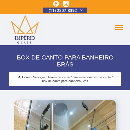
(11) 2307-8392
BOX DE CANTO PARA BANHEIRO
BRÁS
Home
Serviços
boxes de canto
banheiro com box de canto
box de canto para banheiro Brás