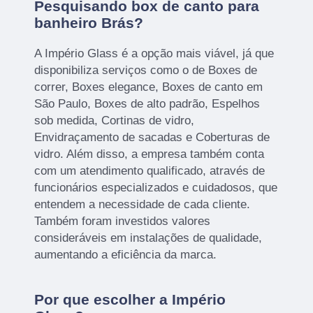
Pesquisando box de canto para
banheiro Brás?
A Império Glass é a opção mais viável, já que
disponibiliza serviços como o de Boxes de
correr, Boxes elegance, Boxes de canto em
São Paulo, Boxes de alto padrão, Espelhos
sob medida, Cortinas de vidro,
Envidraçamento de sacadas e Coberturas de
vidro. Além disso, a empresa também conta
com um atendimento qualificado, através de
funcionários especializados e cuidadosos, que
entendem a necessidade de cada cliente.
Também foram investidos valores
consideráveis em instalações de qualidade,
aumentando a eficiência da marca.
Por que escolher a Império