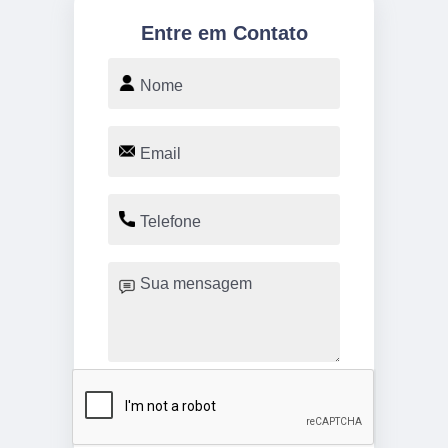
Entre em Contato