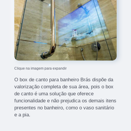
Clique na imagem para expandir
O box de canto para banheiro Brás dispõe da
valorização completa de sua área, pois o box
de canto é uma solução que oferece
funcionalidade e não prejudica os demais itens
presentes no banheiro, como o vaso sanitário
e a pia.