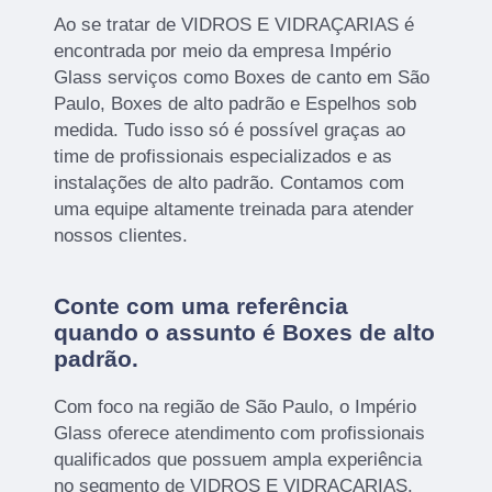
Ao se tratar de VIDROS E VIDRAÇARIAS é
encontrada por meio da empresa Império
Glass serviços como Boxes de canto em São
Paulo, Boxes de alto padrão e Espelhos sob
medida. Tudo isso só é possível graças ao
time de profissionais especializados e as
instalações de alto padrão. Contamos com
uma equipe altamente treinada para atender
nossos clientes.
Conte com uma referência
quando o assunto é
Boxes de alto
padrão
.
Com foco na região de São Paulo, o Império
Glass oferece atendimento com profissionais
qualificados que possuem ampla experiência
no segmento de VIDROS E VIDRAÇARIAS.