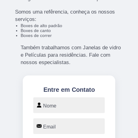
Somos uma refêrencia, conheça os nossos
serviços:
Boxes de alto padrão
Boxes de canto
Boxes de correr
Também trabalhamos com Janelas de vidro
e Películas para residências. Fale com
nossos especialistas.
Entre em Contato