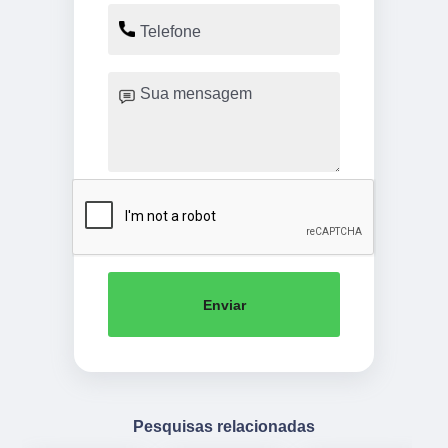
Enviar
Pesquisas relacionadas