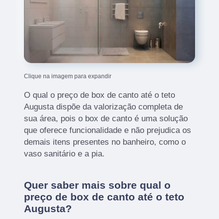
Clique na imagem para expandir
O qual o preço de box de canto até o teto
Augusta dispõe da valorização completa de
sua área, pois o box de canto é uma solução
que oferece funcionalidade e não prejudica os
demais itens presentes no banheiro, como o
vaso sanitário e a pia.
Quer saber mais sobre qual o
preço de box de canto até o teto
Augusta?