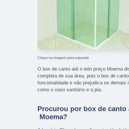
Clique na imagem para expandir
O box de canto até o teto preço Moema di
completa de sua área, pois o box de cant
funcionalidade e não prejudica os demais 
como o vaso sanitário e a pia.
Procurou por box de canto 
Moema?