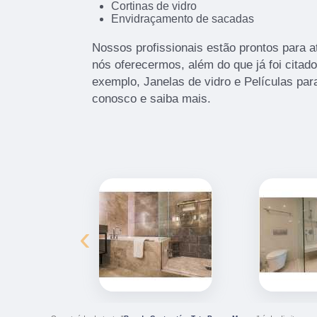
Cortinas de vidro
Envidraçamento de sacadas
Nossos profissionais estão prontos para 
nós oferecermos, além do que já foi citad
exemplo, Janelas de vidro e Películas para
conosco e saiba mais.
‹