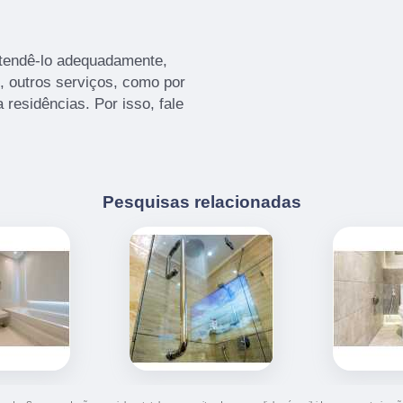
atendê-lo adequadamente,
o, outros serviços, como por
 residências. Por isso, fale
Pesquisas relacionadas