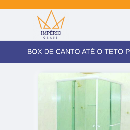
BOX DE CANTO ATÉ O TETO