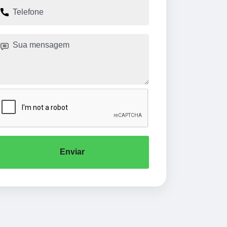
Enviar