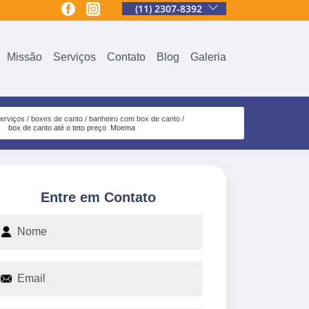
(11) 2307-8392
Missão
Serviços
Contato
Blog
Galeria
erviços
boxes de canto
banheiro com box de canto
box de canto até o teto preço Moema
Entre em Contato