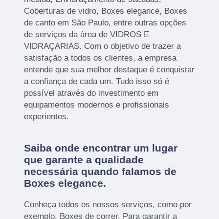
Coberturas de vidro, Boxes elegance, Boxes
de canto em São Paulo, entre outras opções
de serviços da área de VIDROS E
VIDRAÇARIAS. Com o objetivo de trazer a
satisfação a todos os clientes, a empresa
entende que sua melhor destaque é conquistar
a confiança de cada um. Tudo isso só é
possível através do investimento em
equipamentos modernos e profissionais
experientes.
Saiba onde encontrar um lugar
que garante a qualidade
necessária quando falamos de
Boxes elegance.
Conheça todos os nossos serviços, como por
exemplo, Boxes de correr. Para garantir a