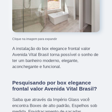
Clique na imagem para expandir
A instalação do box elegance frontal valor
Avenida Vital Brasil torna possível o sonho de
ter um banheiro moderno, elegante,
aconchegante e funcional.
Pesquisando por box elegance
frontal valor Avenida Vital Brasil?
Saiba que através da Império Glass você
encontra Boxes de alto padrão, Espelhos sob
medida, Envidraçamento de sacadas,