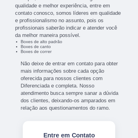
qualidade e melhor experiência, entre em
contato conosco, somos líderes em qualidade
e profissionalismo no assunto, pois os
profissionais saberão indicar e atender você
da melhor maneira possível.
Boxes de alto padrão
Boxes de canto
Boxes de correr
Não deixe de entrar em contato para obter
mais informações sobre cada opção
oferecida para nossos clientes com
Diferenciada e completa. Nosso
atendimento busca sempre sanar a dúvida
dos clientes, deixando-os amparados em
relação aos questionamentos do ramo.
Entre em Contato