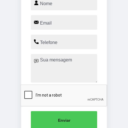
Enviar