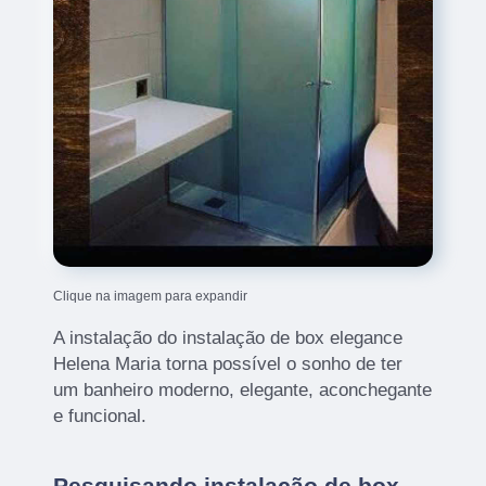
Clique na imagem para expandir
A instalação do instalação de box elegance
Helena Maria torna possível o sonho de ter
um banheiro moderno, elegante, aconchegante
e funcional.
Pesquisando instalação de box