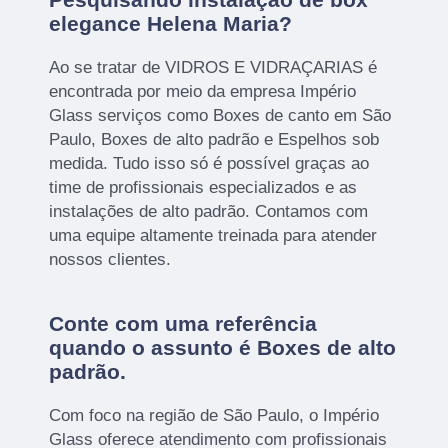
elegance Helena Maria?
Ao se tratar de VIDROS E VIDRAÇARIAS é
encontrada por meio da empresa Império
Glass serviços como Boxes de canto em São
Paulo, Boxes de alto padrão e Espelhos sob
medida. Tudo isso só é possível graças ao
time de profissionais especializados e as
instalações de alto padrão. Contamos com
uma equipe altamente treinada para atender
nossos clientes.
Conte com uma referência
quando o assunto é
Boxes de alto
padrão
.
Com foco na região de São Paulo, o Império
Glass oferece atendimento com profissionais