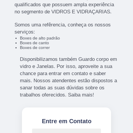
qualificados que possuem ampla experiência
no segmento de VIDROS E VIDRAÇARIAS.
Somos uma refêrencia, conheça os nossos
serviços:
Boxes de alto padrão
Boxes de canto
Boxes de correr
Disponibilizamos também Guardo corpo em
vidro e Janelas. Por isso, aproveite a sua
chance para entrar em contato e saber
mais. Nossos atendentes estão dispostos a
sanar todas as suas dúvidas sobre os
trabalhos oferecidos. Saiba mais!
Entre em Contato