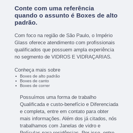
Conte com uma referência
quando o assunto é
Boxes de alto
padrão
.
Com foco na região de São Paulo, o Império
Glass oferece atendimento com profissionais
qualificados que possuem ampla experiência
no segmento de VIDROS E VIDRAÇARIAS.
Conheça mais sobre
Boxes de alto padrão
Boxes de canto
Boxes de correr
Possuímos uma forma de trabalho
Qualificada e custo-benefício e Diferenciada
e completa, entre em contato para obter
mais informações. Além dos já citados, nós
trabalhamos com Janelas de vidro e
Películas para residências. Por isso, entre