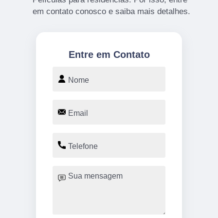
em contato conosco e saiba mais detalhes.
Entre em Contato