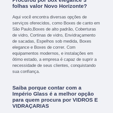
folhas valor Novo Horizonte?
Aqui você encontra diversas opções de
serviços oferecidos, como Boxes de canto em
São Paulo,Boxes de alto padrão, Coberturas
de vidro, Cortinas de vidro, Envidraçamento
de sacadas, Espelhos sob medida, Boxes
elegance e Boxes de correr. Com
equipamentos modernos, e instalações em
ótimo estado, a empresa é capaz de suprir a
necessidade de seus clientes, conquistando
sua confiança.
Saiba porque contar com a
Império Glass é a melhor opção
para quem procura por VIDROS E
VIDRAÇARIAS