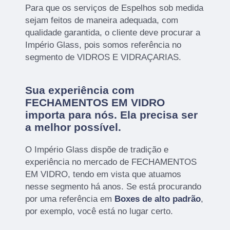
Para que os serviços de Espelhos sob medida
sejam feitos de maneira adequada, com
qualidade garantida, o cliente deve procurar a
Império Glass, pois somos referência no
segmento de VIDROS E VIDRAÇARIAS.
Sua experiência com
FECHAMENTOS EM VIDRO
importa para nós. Ela precisa ser
a melhor possível.
O Império Glass dispõe de tradição e
experiência no mercado de FECHAMENTOS
EM VIDRO, tendo em vista que atuamos
nesse segmento há anos. Se está procurando
por uma referência em
Boxes de alto padrão
,
por exemplo, você está no lugar certo.