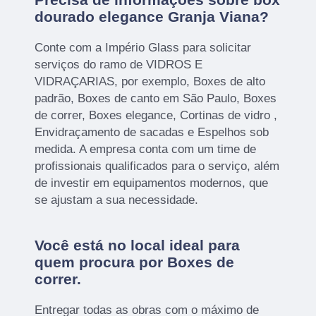
dourado elegance Granja Viana?
Conte com a Império Glass para solicitar
serviços do ramo de VIDROS E
VIDRAÇARIAS, por exemplo, Boxes de alto
padrão, Boxes de canto em São Paulo, Boxes
de correr, Boxes elegance, Cortinas de vidro ,
Envidraçamento de sacadas e Espelhos sob
medida. A empresa conta com um time de
profissionais qualificados para o serviço, além
de investir em equipamentos modernos, que
se ajustam a sua necessidade.
Você está no local ideal para
quem procura por
Boxes de
correr
.
Entregar todas as obras com o máximo de