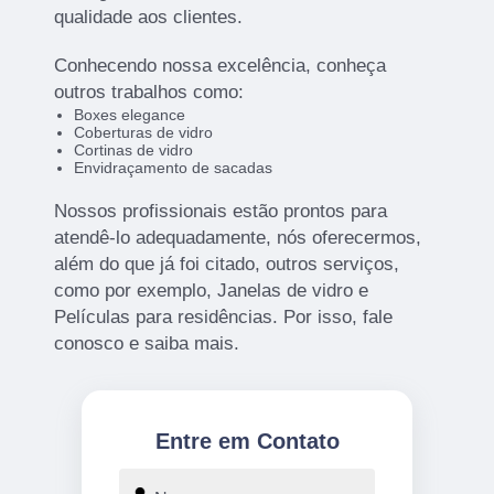
qualidade aos clientes.
Conhecendo nossa excelência, conheça
outros trabalhos como:
Boxes elegance
Coberturas de vidro
Cortinas de vidro
Envidraçamento de sacadas
Nossos profissionais estão prontos para
atendê-lo adequadamente, nós oferecermos,
além do que já foi citado, outros serviços,
como por exemplo, Janelas de vidro e
Películas para residências. Por isso, fale
conosco e saiba mais.
Entre em Contato