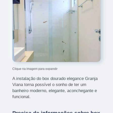
Clique na imagem para expandir
A instalação do box dourado elegance Granja
Viana torna possível o sonho de ter um
banheiro moderno, elegante, aconchegante e
funcional.
Precisa de informações sobre box