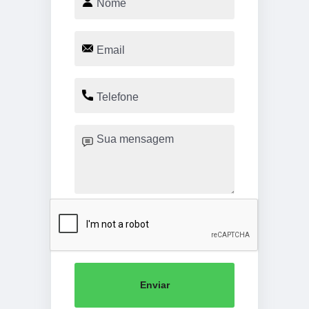
Enviar