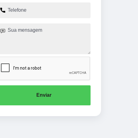
Enviar