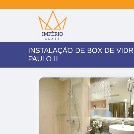
INSTALAÇÃO DE BOX DE VID
PAULO II