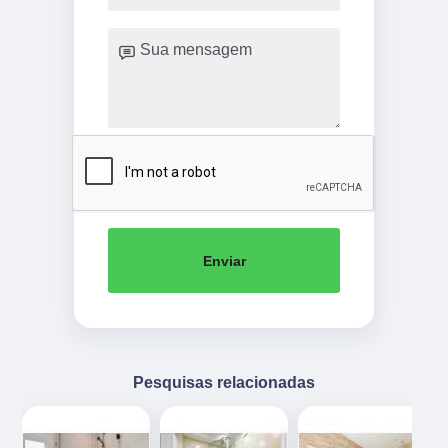
Enviar
Pesquisas relacionadas