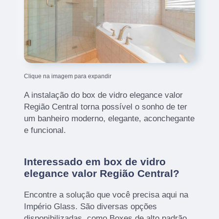
Clique na imagem para expandir
A instalação do box de vidro elegance valor
Região Central torna possível o sonho de ter
um banheiro moderno, elegante, aconchegante
e funcional.
Interessado em box de vidro
elegance valor Região Central?
Encontre a solução que você precisa aqui na
Império Glass. São diversas opções
disponibilizadas, como Boxes de alto padrão,