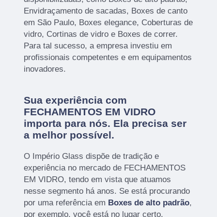
Envidraçamento de sacadas, Boxes de canto
em São Paulo, Boxes elegance, Coberturas de
vidro, Cortinas de vidro e Boxes de correr.
Para tal sucesso, a empresa investiu em
profissionais competentes e em equipamentos
inovadores.
Sua experiência com
FECHAMENTOS EM VIDRO
importa para nós. Ela precisa ser
a melhor possível.
O Império Glass dispõe de tradição e
experiência no mercado de FECHAMENTOS
EM VIDRO, tendo em vista que atuamos
nesse segmento há anos. Se está procurando
por uma referência em
Boxes de alto padrão
,
por exemplo, você está no lugar certo.