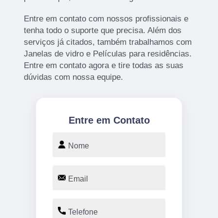
Entre em contato com nossos profissionais e
tenha todo o suporte que precisa. Além dos
serviços já citados, também trabalhamos com
Janelas de vidro e Películas para residências.
Entre em contato agora e tire todas as suas
dúvidas com nossa equipe.
Entre em Contato