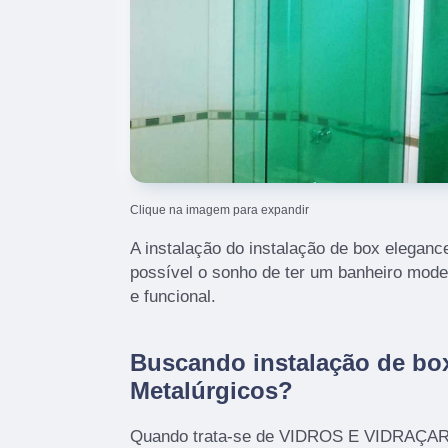
Clique na imagem para expandir
A instalação do instalação de box eleganc
possível o sonho de ter um banheiro mode
e funcional.
Buscando instalação de bo
Metalúrgicos?
Quando trata-se de VIDROS E VIDRAÇARI