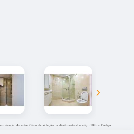
›
autorização do autor. Crime de violação de direito autoral – artigo 184 do Código