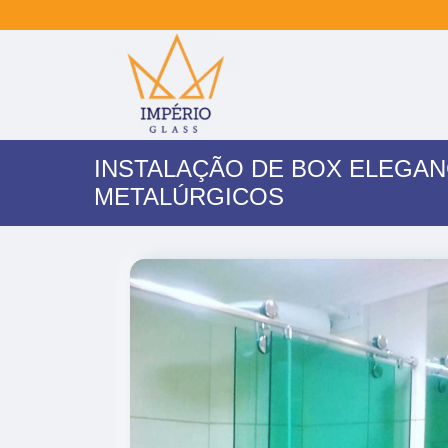
INSTALAÇÃO DE BOX ELEGA
METALÚRGICOS