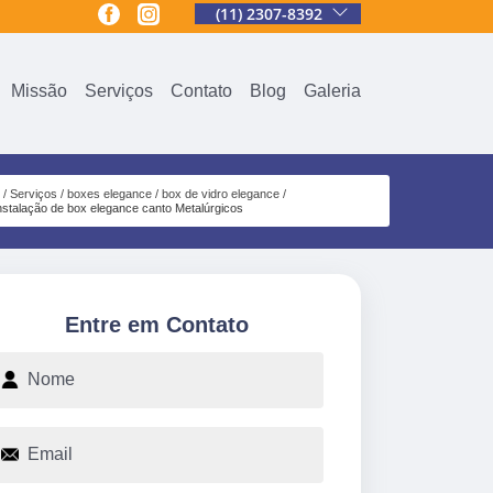
(11) 2307-8392
Missão
Serviços
Contato
Blog
Galeria
Serviços
boxes elegance
box de vidro elegance
nstalação de box elegance canto Metalúrgicos
Entre em Contato