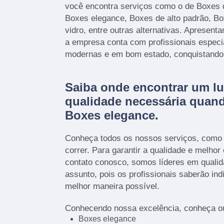
você encontra serviços como o de Boxes 
Boxes elegance, Boxes de alto padrão, Bo
vidro, entre outras alternativas. Apresent
a empresa conta com profissionais especi
modernas e em bom estado, conquistando 
Saiba onde encontrar um lu
qualidade necessária quan
Boxes elegance.
Conheça todos os nossos serviços, como
correr. Para garantir a qualidade e melhor
contato conosco, somos líderes em qualid
assunto, pois os profissionais saberão ind
melhor maneira possível.
Conhecendo nossa excelência, conheça ou
Boxes elegance