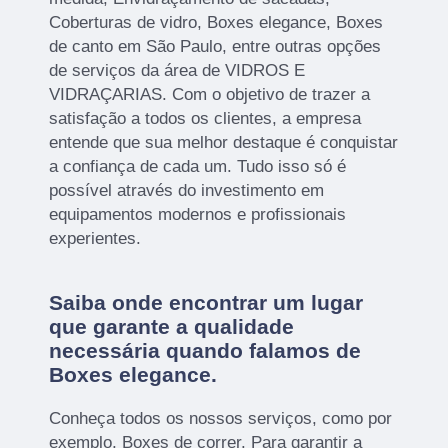
Coberturas de vidro, Boxes elegance, Boxes
de canto em São Paulo, entre outras opções
de serviços da área de VIDROS E
VIDRAÇARIAS. Com o objetivo de trazer a
satisfação a todos os clientes, a empresa
entende que sua melhor destaque é conquistar
a confiança de cada um. Tudo isso só é
possível através do investimento em
equipamentos modernos e profissionais
experientes.
Saiba onde encontrar um lugar
que garante a qualidade
necessária quando falamos de
Boxes elegance.
Conheça todos os nossos serviços, como por
exemplo, Boxes de correr. Para garantir a