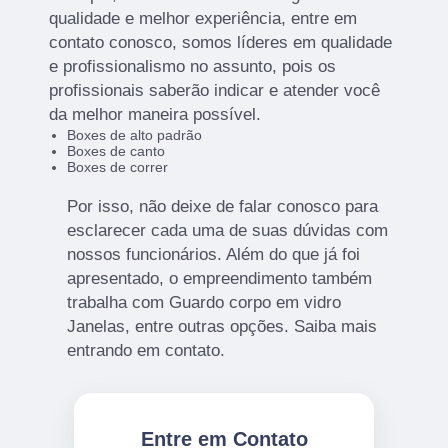
qualidade e melhor experiência, entre em
contato conosco, somos líderes em qualidade
e profissionalismo no assunto, pois os
profissionais saberão indicar e atender você
da melhor maneira possível.
Boxes de alto padrão
Boxes de canto
Boxes de correr
Por isso, não deixe de falar conosco para
esclarecer cada uma de suas dúvidas com
nossos funcionários. Além do que já foi
apresentado, o empreendimento também
trabalha com Guardo corpo em vidro
Janelas, entre outras opções. Saiba mais
entrando em contato.
Entre em Contato