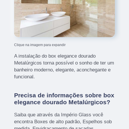
Clique na imagem para expandir
A instalação do box elegance dourado
Metalúrgicos torna possível o sonho de ter um
banheiro moderno, elegante, aconchegante e
funcional.
Precisa de informações sobre box
elegance dourado Metalúrgicos?
Saiba que através da Império Glass você
encontra Boxes de alto padrão, Espelhos sob
medida, Envidraçamento de sacadas,