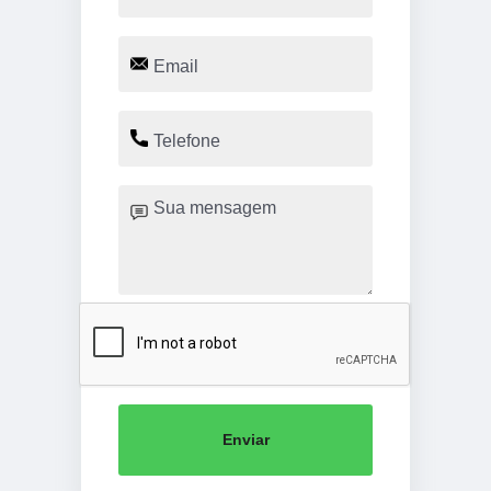
Enviar