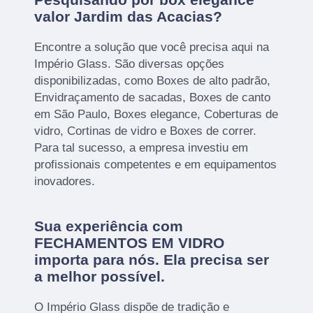
valor Jardim das Acacias?
Encontre a solução que você precisa aqui na
Império Glass. São diversas opções
disponibilizadas, como Boxes de alto padrão,
Envidraçamento de sacadas, Boxes de canto
em São Paulo, Boxes elegance, Coberturas de
vidro, Cortinas de vidro e Boxes de correr.
Para tal sucesso, a empresa investiu em
profissionais competentes e em equipamentos
inovadores.
Sua experiência com
FECHAMENTOS EM VIDRO
importa para nós. Ela precisa ser
a melhor possível.
O Império Glass dispõe de tradição e