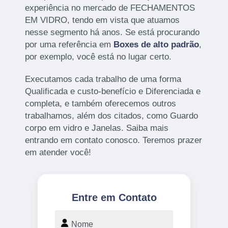
experiência no mercado de FECHAMENTOS
EM VIDRO, tendo em vista que atuamos
nesse segmento há anos. Se está procurando
por uma referência em
Boxes de alto padrão
,
por exemplo, você está no lugar certo.
Executamos cada trabalho de uma forma
Qualificada e custo-benefício e Diferenciada e
completa, e também oferecemos outros
trabalhamos, além dos citados, como Guardo
corpo em vidro e Janelas. Saiba mais
entrando em contato conosco. Teremos prazer
em atender você!
Entre em Contato