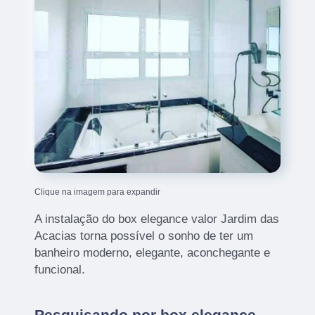
Clique na imagem para expandir
A instalação do box elegance valor Jardim das
Acacias torna possível o sonho de ter um
banheiro moderno, elegante, aconchegante e
funcional.
Pesquisando por box elegance