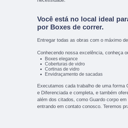
necessidade.
Você está no local ideal pa
por
Boxes de correr
.
Entregar todas as obras com o máximo de 
Conhecendo nossa excelência, conheça ou
Boxes elegance
Coberturas de vidro
Cortinas de vidro
Envidraçamento de sacadas
Executamos cada trabalho de uma forma Qu
e Diferenciada e completa, e também ofe
além dos citados, como Guardo corpo em 
entrando em contato conosco. Teremos pr