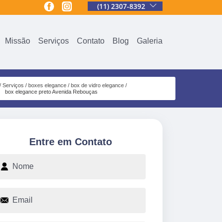
(11) 2307-8392
Missão
Serviços
Contato
Blog
Galeria
Serviços
boxes elegance
box de vidro elegance
box elegance preto Avenida Rebouças
Entre em Contato