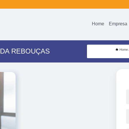
Home
Empresa
IDA REBOUÇAS
Home