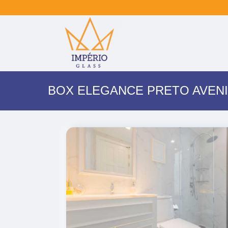
BOX ELEGANCE PRETO AVEN