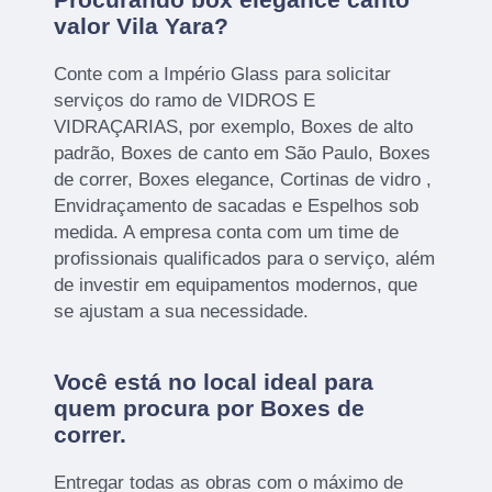
valor Vila Yara?
Conte com a Império Glass para solicitar
serviços do ramo de VIDROS E
VIDRAÇARIAS, por exemplo, Boxes de alto
padrão, Boxes de canto em São Paulo, Boxes
de correr, Boxes elegance, Cortinas de vidro ,
Envidraçamento de sacadas e Espelhos sob
medida. A empresa conta com um time de
profissionais qualificados para o serviço, além
de investir em equipamentos modernos, que
se ajustam a sua necessidade.
Você está no local ideal para
quem procura por
Boxes de
correr
.
Entregar todas as obras com o máximo de