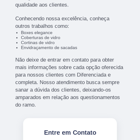
qualidade aos clientes.
Conhecendo nossa excelência, conheça
outros trabalhos como:
Boxes elegance
Coberturas de vidro
Cortinas de vidro
Envidraçamento de sacadas
Não deixe de entrar em contato para obter
mais informações sobre cada opção oferecida
para nossos clientes com Diferenciada e
completa. Nosso atendimento busca sempre
sanar a dúvida dos clientes, deixando-os
amparados em relação aos questionamentos
do ramo.
Entre em Contato