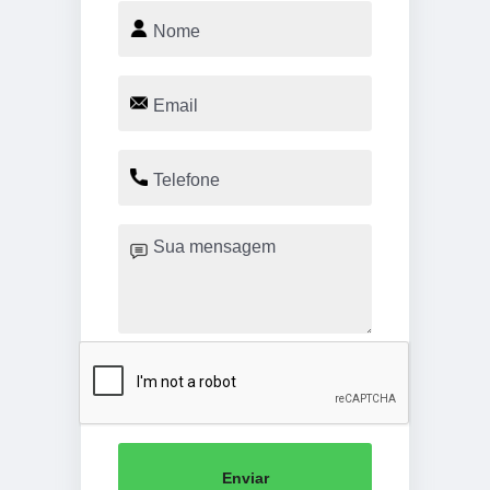
Enviar