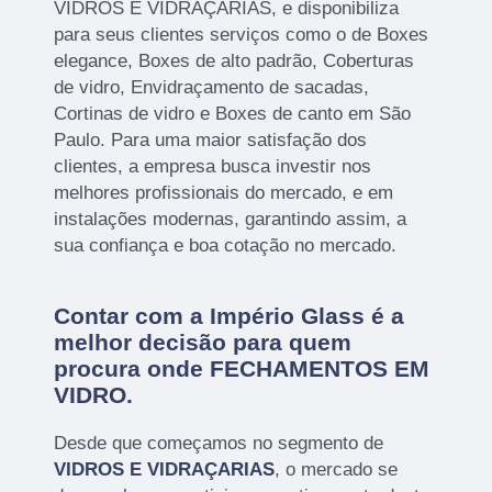
VIDROS E VIDRAÇARIAS, e disponibiliza
para seus clientes serviços como o de Boxes
elegance, Boxes de alto padrão, Coberturas
de vidro, Envidraçamento de sacadas,
Cortinas de vidro e Boxes de canto em São
Paulo. Para uma maior satisfação dos
clientes, a empresa busca investir nos
melhores profissionais do mercado, e em
instalações modernas, garantindo assim, a
sua confiança e boa cotação no mercado.
Contar com a Império Glass é a
melhor decisão para quem
procura onde FECHAMENTOS EM
VIDRO.
Desde que começamos no segmento de
VIDROS E VIDRAÇARIAS
, o mercado se