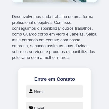
Desenvolvemos cada trabalho de uma forma
profissional e objetiva. Com isso,
conseguimos disponibilizar outros trabalhos,
como Guardo corpo em vidro e Janelas. Saiba
mais entrando em contato com nossa
empresa, sanando assim as suas dúvidas
sobre os serviços e produtos disponibilizados
pelo ramo com a melhor marca.
Entre em Contato