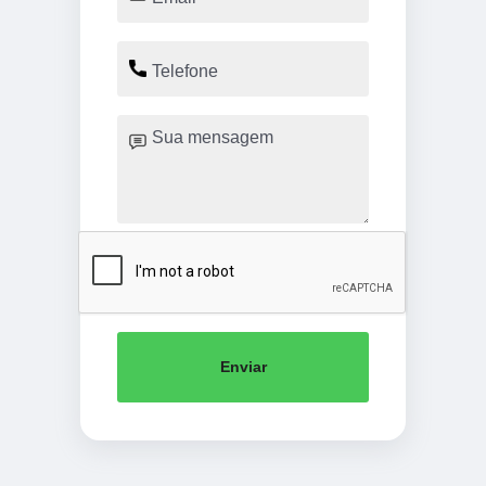
Enviar