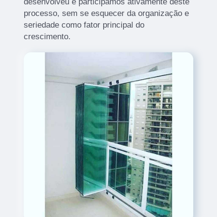
desenvolveu e participamos ativamente deste
processo, sem se esquecer da organização e
seriedade como fator principal do
crescimento.