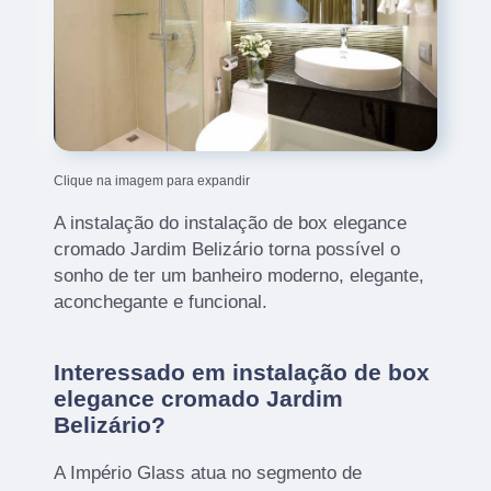
Clique na imagem para expandir
A instalação do instalação de box elegance
cromado Jardim Belizário torna possível o
sonho de ter um banheiro moderno, elegante,
aconchegante e funcional.
Interessado em instalação de box
elegance cromado Jardim
Belizário?
A Império Glass atua no segmento de