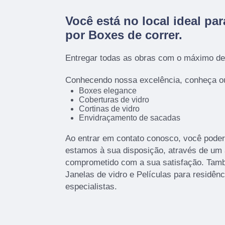
Você está no local ideal pa
por
Boxes de correr
.
Entregar todas as obras com o máximo de 
Conhecendo nossa excelência, conheça ou
Boxes elegance
Coberturas de vidro
Cortinas de vidro
Envidraçamento de sacadas
Ao entrar em contato conosco, você poder
estamos à sua disposição, através de um
comprometido com a sua satisfação. Ta
Janelas de vidro e Películas para residên
especialistas.