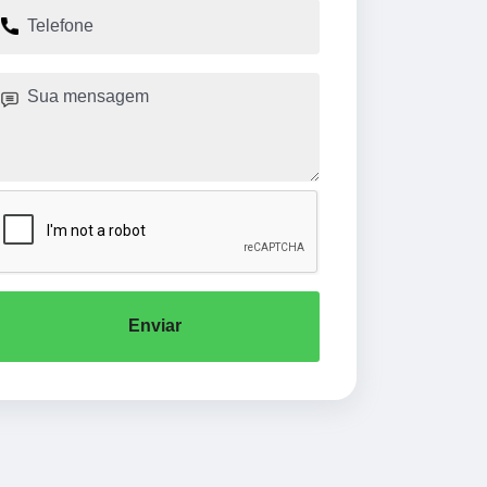
Enviar