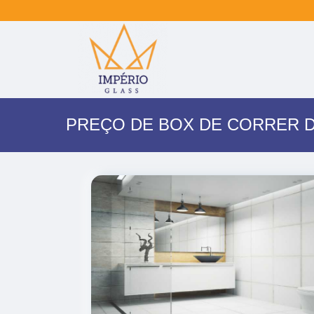
PREÇO DE BOX DE CORRER D