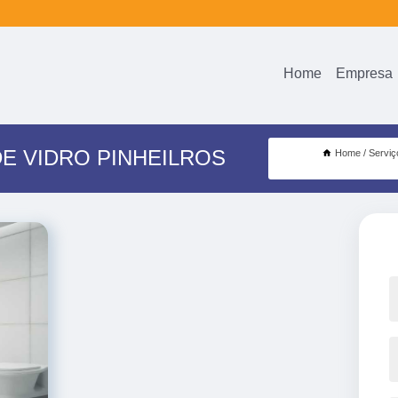
Home
Empresa
E VIDRO PINHEILROS
Home
Serviç