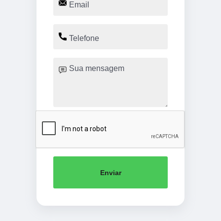
Enviar