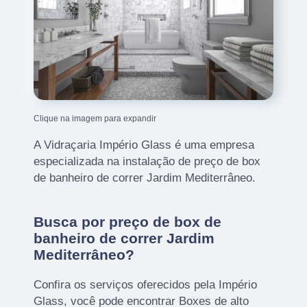
Clique na imagem para expandir
A Vidraçaria Império Glass é uma empresa
especializada na instalação de preço de box
de banheiro de correr Jardim Mediterrâneo.
Busca por preço de box de
banheiro de correr Jardim
Mediterrâneo?
Confira os serviços oferecidos pela Império
Glass, você pode encontrar Boxes de alto