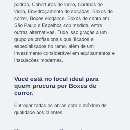
padrão, Coberturas de vidro, Cortinas de
vidro, Envidraçamento de sacadas, Boxes de
correr, Boxes elegance, Boxes de canto em
São Paulo e Espelhos sob medida, entre
outras alternativas. Tudo isso graças a um
grupo de profissionais qualificados e
especializados no ramo, além de um
investimento considerável em equipamentos e
instalações modernas.
Você está no local ideal para
quem procura por
Boxes de
correr
.
Entregar todas as obras com o máximo de
qualidade aos clientes.