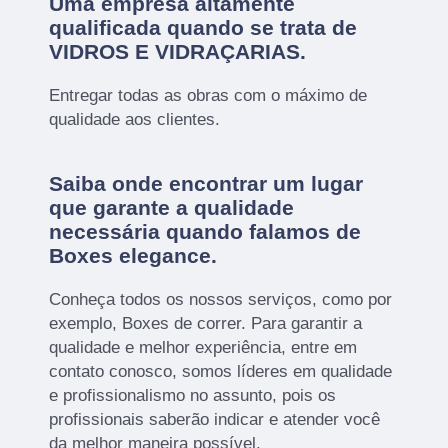
Uma empresa altamente
qualificada quando se trata de
VIDROS E VIDRAÇARIAS.
Entregar todas as obras com o máximo de
qualidade aos clientes.
Saiba onde encontrar um lugar
que garante a qualidade
necessária quando falamos de
Boxes elegance.
Conheça todos os nossos serviços, como por
exemplo, Boxes de correr. Para garantir a
qualidade e melhor experiência, entre em
contato conosco, somos líderes em qualidade
e profissionalismo no assunto, pois os
profissionais saberão indicar e atender você
da melhor maneira possível.