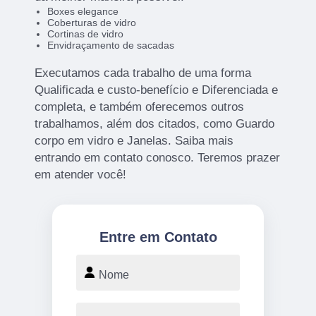
Boxes elegance
Coberturas de vidro
Cortinas de vidro
Envidraçamento de sacadas
Executamos cada trabalho de uma forma
Qualificada e custo-benefício e Diferenciada e
completa, e também oferecemos outros
trabalhamos, além dos citados, como Guardo
corpo em vidro e Janelas. Saiba mais
entrando em contato conosco. Teremos prazer
em atender você!
Entre em Contato