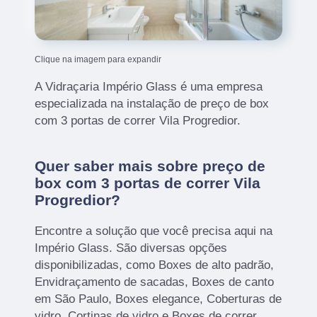
Clique na imagem para expandir
A Vidraçaria Império Glass é uma empresa
especializada na instalação de preço de box
com 3 portas de correr Vila Progredior.
Quer saber mais sobre preço de
box com 3 portas de correr Vila
Progredior?
Encontre a solução que você precisa aqui na
Império Glass. São diversas opções
disponibilizadas, como Boxes de alto padrão,
Envidraçamento de sacadas, Boxes de canto
em São Paulo, Boxes elegance, Coberturas de
vidro, Cortinas de vidro e Boxes de correr.