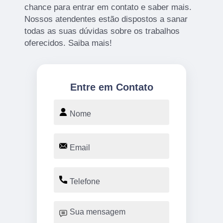
chance para entrar em contato e saber mais.
Nossos atendentes estão dispostos a sanar
todas as suas dúvidas sobre os trabalhos
oferecidos. Saiba mais!
Entre em Contato