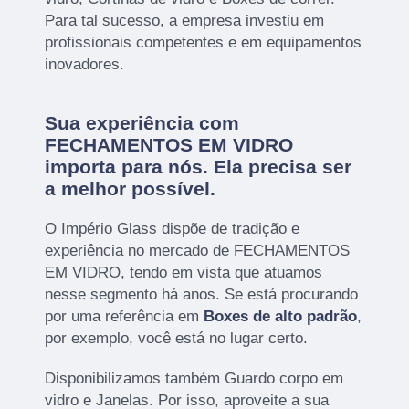
Para tal sucesso, a empresa investiu em
profissionais competentes e em equipamentos
inovadores.
Sua experiência com
FECHAMENTOS EM VIDRO
importa para nós. Ela precisa ser
a melhor possível.
O Império Glass dispõe de tradição e
experiência no mercado de FECHAMENTOS
EM VIDRO, tendo em vista que atuamos
nesse segmento há anos. Se está procurando
por uma referência em
Boxes de alto padrão
,
por exemplo, você está no lugar certo.
Disponibilizamos também Guardo corpo em
vidro e Janelas. Por isso, aproveite a sua